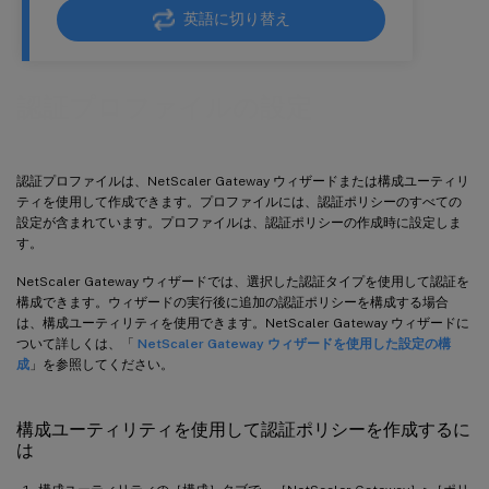
英語に切り替え
認証プロファイルの設定
認証プロファイルは、NetScaler Gateway ウィザードまたは構成ユーティリ
ティを使用して作成できます。プロファイルには、認証ポリシーのすべての
設定が含まれています。プロファイルは、認証ポリシーの作成時に設定しま
す。
NetScaler Gateway ウィザードでは、選択した認証タイプを使用して認証を
構成できます。ウィザードの実行後に追加の認証ポリシーを構成する場合
は、構成ユーティリティを使用できます。NetScaler Gateway ウィザードに
ついて詳しくは、「
NetScaler Gateway ウィザードを使用した設定の構
成
」を参照してください。
構成ユーティリティを使用して認証ポリシーを作成するに
は