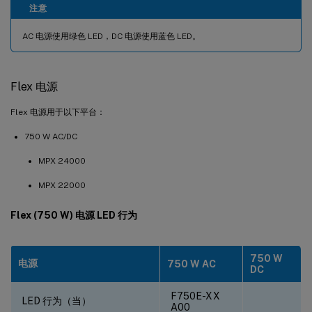
注意
AC 电源使用绿色 LED，DC 电源使用蓝色 LED。
Flex 电源
Flex 电源用于以下平台：
750 W AC/DC
MPX 24000
MPX 22000
Flex (750 W) 电源 LED 行为
750 W
电源
750 W AC
DC
F750E-XX
LED 行为（当）
A00