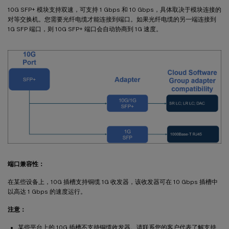
10G SFP+ 模块支持双速，可支持 1 Gbps 和 10 Gbps，具体取决于模块连接的
对等交换机。您需要光纤电缆才能连接到端口。如果光纤电缆的另一端连接到
1G SFP 端口，则 10G SFP+ 端口会自动协商到 1G 速度。
端口兼容性：
在某些设备上，10G 插槽支持铜缆 1G 收发器，该收发器可在 10 Gbps 插槽中
以高达 1 Gbps 的速度运行。
注意：
某些平台上的 10G 插槽不支持铜缆收发器。请联系您的客户代表了解支持