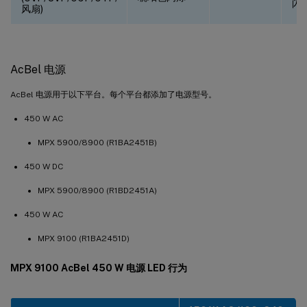
闪
风扇)
AcBel 电源
AcBel 电源用于以下平台。每个平台都添加了电源型号。
450 W AC
MPX 5900/8900 (R1BA2451B)
450 W DC
MPX 5900/8900 (R1BD2451A)
450 W AC
MPX 9100 (R1BA2451D)
MPX 9100 AcBel 450 W 电源 LED 行为