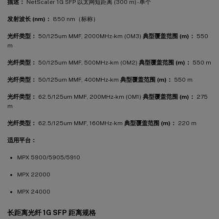
描述：
NetScaler 1G SFP 以太网短距离 (300 m) - 单个
发射波长 (nm)：
850 nm（标称）
光纤类型：
50/125um MMF, 2000MHz-km (OM3)
典型覆盖范围 (m)：
550
m
光纤类型：
50/125um MMF, 500MHz-km (OM2)
典型覆盖范围 (m)：
550 m
光纤类型：
50/125um MMF, 400MHz-km
典型覆盖范围 (m)：
550 m
光纤类型：
62.5/125um MMF, 200MHz-km (OM1)
典型覆盖范围 (m)：
275
m
光纤类型：
62.5/125um MMF, 160MHz-km
典型覆盖范围 (m)：
220 m
适用平台：
MPX 5900/5905/5910
MPX 22000
MPX 24000
长距离光纤 1G SFP 距离规格