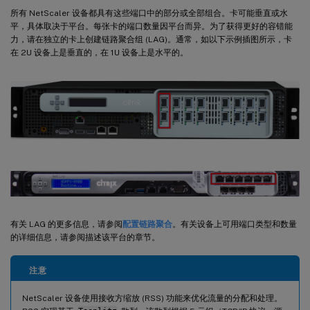
所有 NetScaler 设备都具有这些端口中的部分或全部组合。卡可能垂直或水
平，具体取决于平台。每张卡的端口数量因平台而异。为了获得更好的容错能
力，请在独立的卡上创建链路聚合组 (LAG)。通常，如以下示例插图所示，卡
在 2U 设备上是垂直的，在 1U 设备上是水平的。
有关 LAG 的更多信息，请参阅
配置链路聚合
。有关设备上可用端口类型和数量
的详细信息，请参阅描述该平台的章节。
注意
NetScaler 设备使用接收方缩放 (RSS) 功能来优化流量的分配和处理。