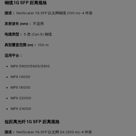
铜缆 1G SFP 距离规格
描述：
NetScaler 1G SFP 以太网铜缆 (100 m) - 4 件装
发射波长 (nm)：
不适用
电缆类型：
5 类 (Cat-5) 铜缆
典型覆盖范围 (m)：
100 m
适用平台：
MPX 5900/5905/5910
MPX 14000
MPX 16000
MPX 22000
MPX 24000
短距离光纤 1G SFP 距离规格
描述：
NetScaler 1G SFP 以太网 SX (300 m) - 4 件装