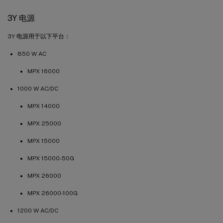
3Y 电源
3Y 电源用于以下平台：
850 W AC
MPX 16000
1000 W AC/DC
MPX 14000
MPX 25000
MPX 15000
MPX 15000-50G
MPX 26000
MPX 26000-100G
1200 W AC/DC