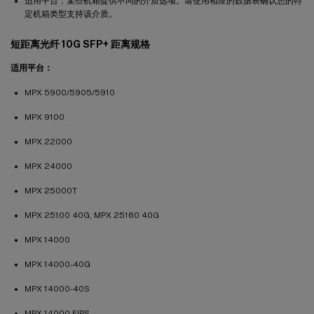
适用平台：某些机箱提供不同的介质选项。请使用相应的数据表确认您的特
定机箱类型支持该介质。
短距离光纤 10G SFP+ 距离规格
适用平台：
MPX 5900/5905/5910
MPX 9100
MPX 22000
MPX 24000
MPX 25000T
MPX 25100 40G, MPX 25160 40G
MPX 14000
MPX 14000-40G
MPX 14000-40S
MPX 14000 FIPS