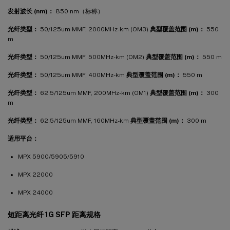
发射波长 (nm)：
850 nm（标称）
光纤类型：
50/125um MMF, 2000MHz-km (OM3)
典型覆盖范围 (m)：
550
m
光纤类型：
50/125um MMF, 500MHz-km (OM2)
典型覆盖范围 (m)：
550 m
光纤类型：
50/125um MMF, 400MHz-km
典型覆盖范围 (m)：
550 m
光纤类型：
62.5/125um MMF, 200MHz-km (OM1)
典型覆盖范围 (m)：
300
m
光纤类型：
62.5/125um MMF, 160MHz-km
典型覆盖范围 (m)：
300 m
适用平台：
MPX 5900/5905/5910
MPX 22000
MPX 24000
短距离光纤 1G SFP 距离规格