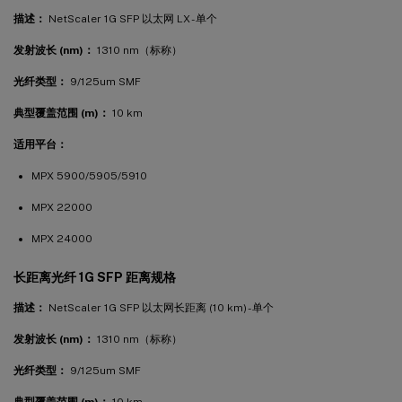
描述：
NetScaler 1G SFP 以太网 LX - 单个
发射波长 (nm)：
1310 nm（标称）
光纤类型：
9/125um SMF
典型覆盖范围 (m)：
10 km
适用平台：
MPX 5900/5905/5910
MPX 22000
MPX 24000
长距离光纤 1G SFP 距离规格
描述：
NetScaler 1G SFP 以太网长距离 (10 km) - 单个
发射波长 (nm)：
1310 nm（标称）
光纤类型：
9/125um SMF
典型覆盖范围 (m)：
10 km