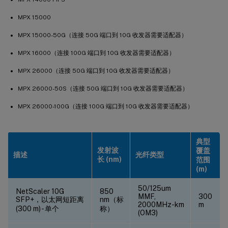
MPX 15000
MPX 15000-50G（连接 50G 端口到 10G 收发器需要适配器）
MPX 16000（连接 100G 端口到 10G 收发器需要适配器）
MPX 26000（连接 50G 端口到 10G 收发器需要适配器）
MPX 26000-50S（连接 50G 端口到 10G 收发器需要适配器）
MPX 26000-100G（连接 100G 端口到 10G 收发器需要适配器）
典型
发射波
覆盖
描述
光纤类型
长 (nm)
范围
(m)
50/125um
NetScaler 10G
850
MMF,
300
SFP+，以太网短距离
nm（标
2000MHz-km
m
(300 m) - 单个
称）
(OM3)