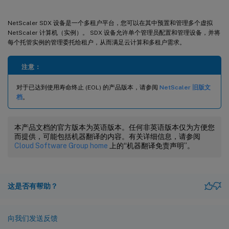
NetScaler SDX 设备是一个多租户平台，您可以在其中预置和管理多个虚拟
NetScaler 计算机（实例）。 SDX 设备允许单个管理员配置和管理设备，并将
每个托管实例的管理委托给租户，从而满足云计算和多租户需求。
注意：
对于已达到使用寿命终止 (EOL) 的产品版本，请参阅
NetScaler 旧版文
档
。
本产品文档的官方版本为英语版本。任何非英语版本仅为方便您
而提供，可能包括机器翻译的内容。有关详细信息，请参阅
Cloud Software Group home
上的“机器翻译免责声明”。
这是否有帮助？
向我们发送反馈