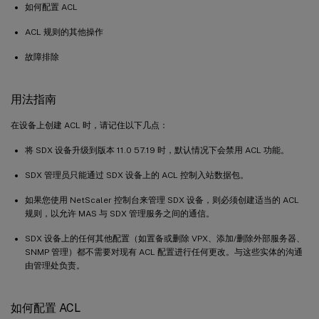
如何配置 ACL
ACL 规则的其他操作
故障排除
用法指南
在设备上创建 ACL 时，请记住以下几点：
将 SDX 设备升级到版本 11.0 57.19 时，默认情况下会禁用 ACL 功能。
SDX 管理员只能通过 SDX 设备上的 ACL 控制入站数据包。
如果您使用 NetScaler 控制台来管理 SDX 设备，则必须创建适当的 ACL
规则，以允许 MAS 与 SDX 管理服务之间的通信。
SDX 设备上的任何其他配置（如置备或删除 VPX、添加/删除外部服务器、
SNMP 管理）都不需要对现有 ACL 配置进行任何更改。与这些实体的沟通
由管理处负责。
如何配置 ACL