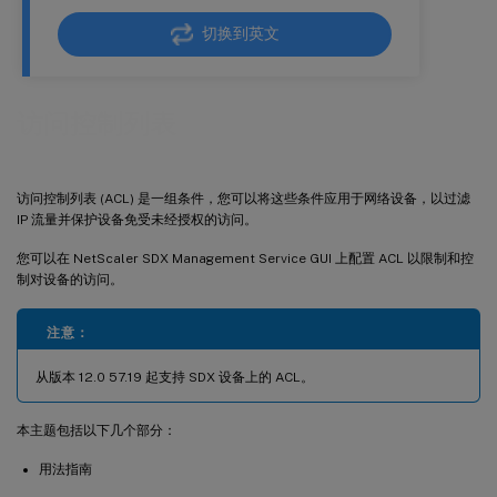
切换到英文
访问控制列表
访问控制列表 (ACL) 是一组条件，您可以将这些条件应用于网络设备，以过滤
IP 流量并保护设备免受未经授权的访问。
您可以在 NetScaler SDX Management Service GUI 上配置 ACL 以限制和控
制对设备的访问。
注意：
从版本 12.0 57.19 起支持 SDX 设备上的 ACL。
本主题包括以下几个部分：
用法指南