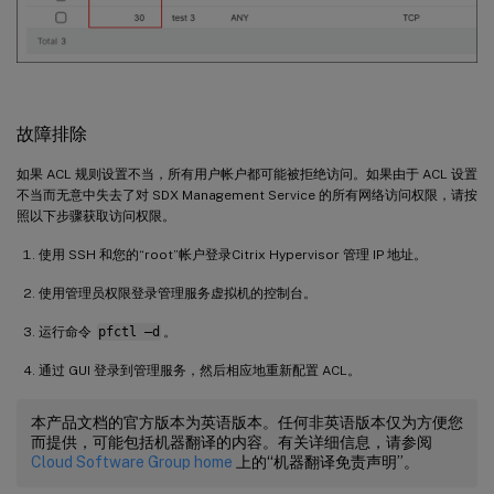
故障排除
如果 ACL 规则设置不当，所有用户帐户都可能被拒绝访问。如果由于 ACL 设置
不当而无意中失去了对 SDX Management Service 的所有网络访问权限，请按
照以下步骤获取访问权限。
使用 SSH 和您的“root”帐户登录Citrix Hypervisor 管理 IP 地址。
使用管理员权限登录管理服务虚拟机的控制台。
运行命令
pfctl –d
。
通过 GUI 登录到管理服务，然后相应地重新配置 ACL。
本产品文档的官方版本为英语版本。任何非英语版本仅为方便您
而提供，可能包括机器翻译的内容。有关详细信息，请参阅
Cloud Software Group home
上的“机器翻译免责声明”。