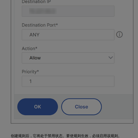
创建规则后，它将处于禁用状态。要使规则生效，必须启用该规则。