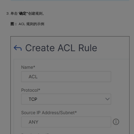
单击“
确定”
创建规则。
图：
ACL 规则的示例