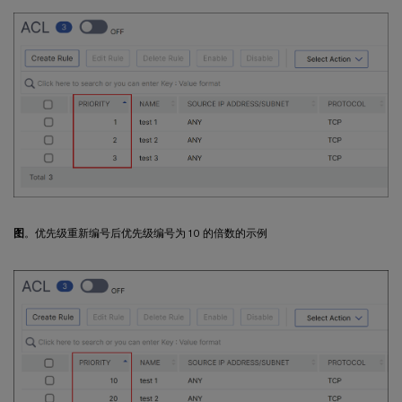
图
。优先级重新编号后优先级编号为 10 的倍数的示例