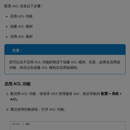
配置 ACL 涉及以下步骤：
启用 ACL 功能
创建 ACL 规则
启用 ACL 规则
注意：
您可以在不启用 ACL 功能的情况下创建 ACL 规则。但是，如果未启用该
功能，则无法在创建 ACL 规则后启用该规则。
启用 ACL 功能
要启用 ACL 功能，请登录 SDX 管理服务 GUI，然后导航到
配置
> 系统 >
ACL
。
通过使用切换按钮，打开 ACL 功能。