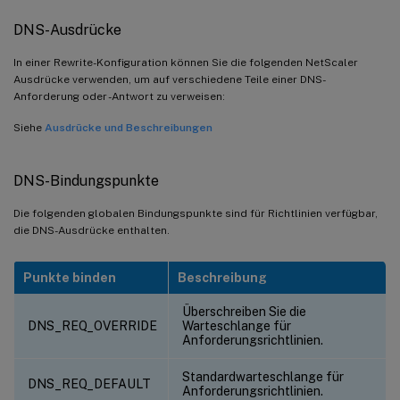
DNS-Ausdrücke
In einer Rewrite-Konfiguration können Sie die folgenden NetScaler
Ausdrücke verwenden, um auf verschiedene Teile einer DNS-
Anforderung oder -Antwort zu verweisen:
Siehe
Ausdrücke und Beschreibungen
DNS-Bindungspunkte
Die folgenden globalen Bindungspunkte sind für Richtlinien verfügbar,
die DNS-Ausdrücke enthalten.
Punkte binden
Beschreibung
Überschreiben Sie die
DNS_REQ_OVERRIDE
Warteschlange für
Anforderungsrichtlinien.
Standardwarteschlange für
DNS_REQ_DEFAULT
Anforderungsrichtlinien.