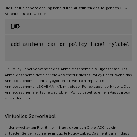
Die Richtlinienbezeichnung kann durch Ausführen des folgenden CLI-
Befehls erstellt werden:
add authentication policy label mylabel –
Ein Policy Label verwendet das Anmeldeschema als Eigenschaft. Das
Anmeldeschema definiert die Ansicht für dieses Policy Label. Wenn das
Anmeldeschema nicht angegeben ist, wird ein implizites
Anmeldeschema, LSCHEMA_INT, mit dieser Policy Label verknüpft. Das
Anmeldeschema entscheidet, ob ein Policy Label zu einem Passthrough
wird oder nicht.
Virtuelles Serverlabel
In der erweiterten Richtlinieninfrastruktur von Citrix ADC ist ein
virtueller Server auch eine implizite Policy Label. Das liegt daran, dass