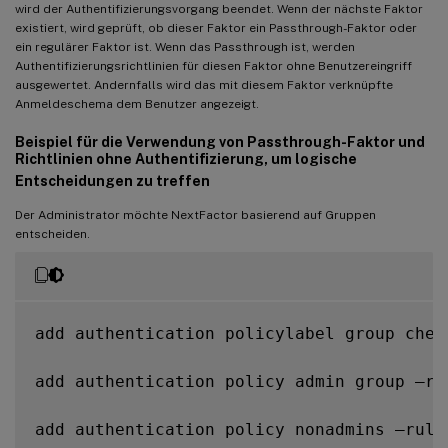
wird der Authentifizierungsvorgang beendet. Wenn der nächste Faktor
existiert, wird geprüft, ob dieser Faktor ein Passthrough-Faktor oder
ein regulärer Faktor ist. Wenn das Passthrough ist, werden
Authentifizierungsrichtlinien für diesen Faktor ohne Benutzereingriff
ausgewertet. Andernfalls wird das mit diesem Faktor verknüpfte
Anmeldeschema dem Benutzer angezeigt.
Beispiel für die Verwendung von Passthrough-Faktor und
Richtlinien ohne Authentifizierung, um logische
Entscheidungen zu treffen
Der Administrator möchte NextFactor basierend auf Gruppen
entscheiden.
add authentication policylabel group check
add authentication policy admin group –ru
add authentication policy nonadmins –rule