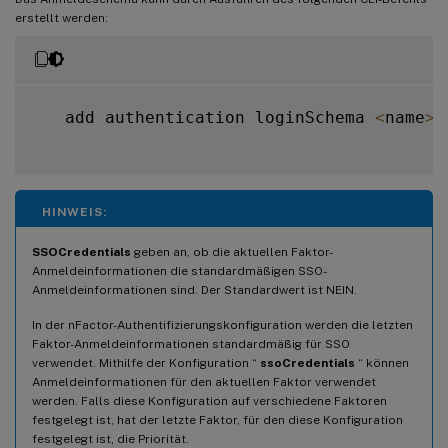
erstellt werden:
   add authentication loginSchema 
<
name
>
HINWEIS:
SSOCredentials
geben an, ob die aktuellen Faktor-
Anmeldeinformationen die standardmäßigen SSO-
Anmeldeinformationen sind. Der Standardwert ist NEIN.
In der nFactor-Authentifizierungskonfiguration werden die letzten
Faktor-Anmeldeinformationen standardmäßig für SSO
verwendet. Mithilfe der Konfiguration “
ssoCredentials
“ können
Anmeldeinformationen für den aktuellen Faktor verwendet
werden. Falls diese Konfiguration auf verschiedene Faktoren
festgelegt ist, hat der letzte Faktor, für den diese Konfiguration
festgelegt ist, die Priorität.