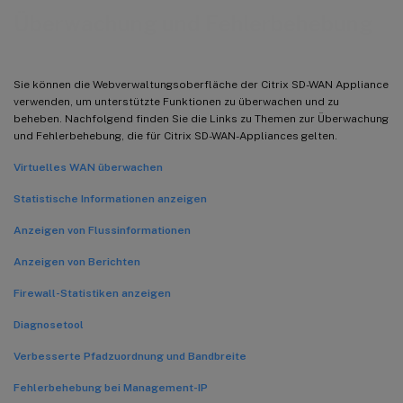
Überwachung und Fehlerbehebung
Sie können die Webverwaltungsoberfläche der Citrix SD-WAN Appliance
verwenden, um unterstützte Funktionen zu überwachen und zu
beheben. Nachfolgend finden Sie die Links zu Themen zur Überwachung
und Fehlerbehebung, die für Citrix SD-WAN-Appliances gelten.
Virtuelles WAN überwachen
Statistische Informationen anzeigen
Anzeigen von Flussinformationen
Anzeigen von Berichten
Firewall-Statistiken anzeigen
Diagnosetool
Verbesserte Pfadzuordnung und Bandbreite
Fehlerbehebung bei Management-IP