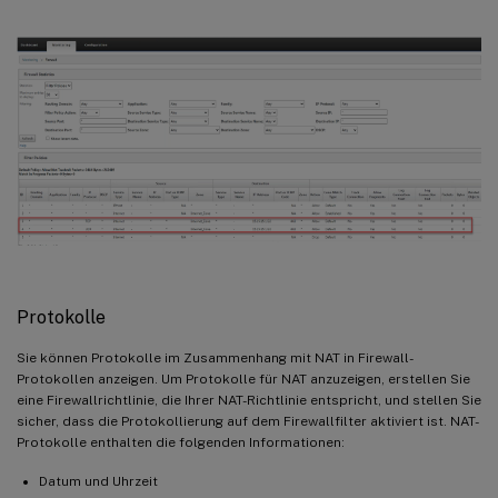
Protokolle
Sie können Protokolle im Zusammenhang mit NAT in Firewall-
Protokollen anzeigen. Um Protokolle für NAT anzuzeigen, erstellen Sie
eine Firewallrichtlinie, die Ihrer NAT-Richtlinie entspricht, und stellen Sie
sicher, dass die Protokollierung auf dem Firewallfilter aktiviert ist. NAT-
Protokolle enthalten die folgenden Informationen:
Datum und Uhrzeit