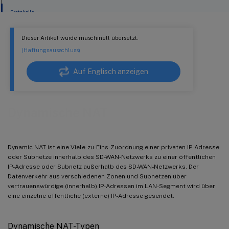
Protokolle
Dieser Artikel wurde maschinell übersetzt.
(Haftungsausschluss)
Auf Englisch anzeigen
Dynamische NAT
Dynamic NAT ist eine Viele-zu-Eins-Zuordnung einer privaten IP-Adresse
oder Subnetze innerhalb des SD-WAN-Netzwerks zu einer öffentlichen
IP-Adresse oder Subnetz außerhalb des SD-WAN-Netzwerks. Der
Datenverkehr aus verschiedenen Zonen und Subnetzen über
vertrauenswürdige (innerhalb) IP-Adressen im LAN-Segment wird über
eine einzelne öffentliche (externe) IP-Adresse gesendet.
Dynamische NAT-Typen