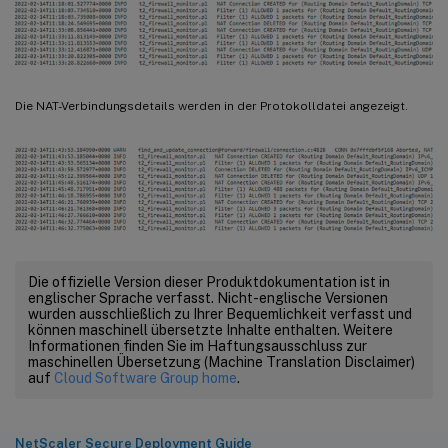
Die NAT-Verbindungsdetails werden in der Protokolldatei angezeigt.
Die offizielle Version dieser Produktdokumentation ist in
englischer Sprache verfasst. Nicht-englische Versionen
wurden ausschließlich zu Ihrer Bequemlichkeit verfasst und
können maschinell übersetzte Inhalte enthalten. Weitere
Informationen finden Sie im Haftungsausschluss zur
maschinellen Übersetzung (Machine Translation Disclaimer)
auf
Cloud Software Group home
.
NetScaler Secure Deployment Guide