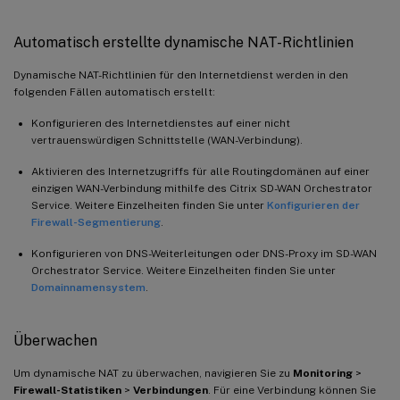
Automatisch erstellte dynamische NAT-Richtlinien
Dynamische NAT-Richtlinien für den Internetdienst werden in den
folgenden Fällen automatisch erstellt:
Konfigurieren des Internetdienstes auf einer nicht
vertrauenswürdigen Schnittstelle (WAN-Verbindung).
Aktivieren des Internetzugriffs für alle Routingdomänen auf einer
einzigen WAN-Verbindung mithilfe des Citrix SD-WAN Orchestrator
Service. Weitere Einzelheiten finden Sie unter
Konfigurieren der
Firewall-Segmentierung
.
Konfigurieren von DNS-Weiterleitungen oder DNS-Proxy im SD-WAN
Orchestrator Service. Weitere Einzelheiten finden Sie unter
Domainnamensystem
.
Überwachen
Um dynamische NAT zu überwachen, navigieren Sie zu
Monitoring
>
Firewall-Statistiken
>
Verbindungen
. Für eine Verbindung können Sie