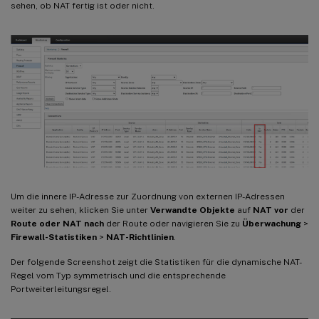
sehen, ob NAT fertig ist oder nicht.
Um die innere IP-Adresse zur Zuordnung von externen IP-Adressen
weiter zu sehen, klicken Sie unter
Verwandte Objekte
auf
NAT vor
der
Route oder NAT nach
der Route oder navigieren Sie zu
Überwachung
>
Firewall-Statistiken
>
NAT-Richtlinien
.
Der folgende Screenshot zeigt die Statistiken für die dynamische NAT-
Regel vom Typ symmetrisch und die entsprechende
Portweiterleitungsregel.