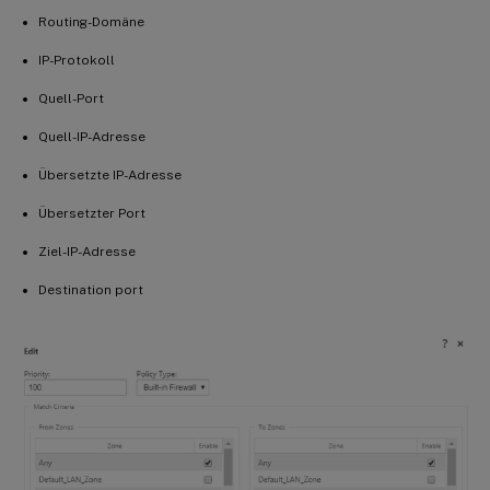
Routing-Domäne
IP-Protokoll
Quell-Port
Quell-IP-Adresse
Übersetzte IP-Adresse
Übersetzter Port
Ziel-IP-Adresse
Destination port