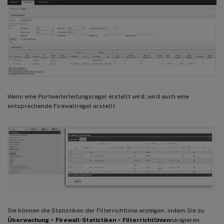
Wenn eine Portweiterleitungsregel erstellt wird, wird auch eine
entsprechende Firewallregel erstellt.
Sie können die Statistiken der Filterrichtlinie anzeigen, indem Sie zu
Überwachung
>
Firewall-Statistiken
>
Filterrichtlinien
navigieren.