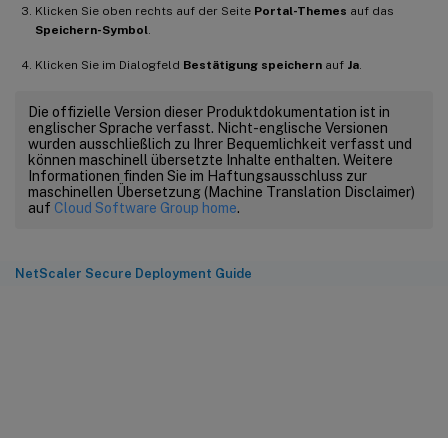
Klicken Sie oben rechts auf der Seite
Portal-Themes
auf das
Speichern-Symbol
.
Klicken Sie im Dialogfeld
Bestätigung speichern
auf
Ja
.
Die offizielle Version dieser Produktdokumentation ist in
englischer Sprache verfasst. Nicht-englische Versionen
wurden ausschließlich zu Ihrer Bequemlichkeit verfasst und
können maschinell übersetzte Inhalte enthalten. Weitere
Informationen finden Sie im Haftungsausschluss zur
maschinellen Übersetzung (Machine Translation Disclaimer)
auf
Cloud Software Group home
.
NetScaler Secure Deployment Guide