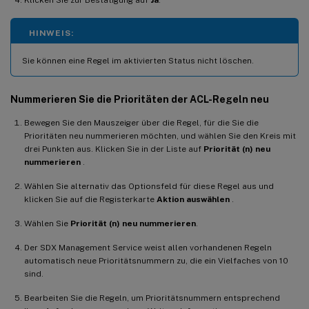
HINWEIS:
Sie können eine Regel im aktivierten Status nicht löschen.
Nummerieren Sie die Prioritäten der ACL-Regeln neu
Bewegen Sie den Mauszeiger über die Regel, für die Sie die
Prioritäten neu nummerieren möchten, und wählen Sie den Kreis mit
drei Punkten aus. Klicken Sie in der Liste auf
Priorität (n) neu
nummerieren
.
Wählen Sie alternativ das Optionsfeld für diese Regel aus und
klicken Sie auf die Registerkarte
Aktion auswählen
.
Wählen Sie
Priorität (n) neu nummerieren
.
Der SDX Management Service weist allen vorhandenen Regeln
automatisch neue Prioritätsnummern zu, die ein Vielfaches von 10
sind.
Bearbeiten Sie die Regeln, um Prioritätsnummern entsprechend