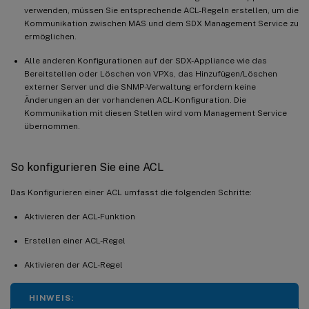
verwenden, müssen Sie entsprechende ACL-Regeln erstellen, um die
Kommunikation zwischen MAS und dem SDX Management Service zu
ermöglichen.
Alle anderen Konfigurationen auf der SDX-Appliance wie das
Bereitstellen oder Löschen von VPXs, das Hinzufügen/Löschen
externer Server und die SNMP-Verwaltung erfordern keine
Änderungen an der vorhandenen ACL-Konfiguration. Die
Kommunikation mit diesen Stellen wird vom Management Service
übernommen.
So konfigurieren Sie eine ACL
Das Konfigurieren einer ACL umfasst die folgenden Schritte:
Aktivieren der ACL-Funktion
Erstellen einer ACL-Regel
Aktivieren der ACL-Regel
HINWEIS: