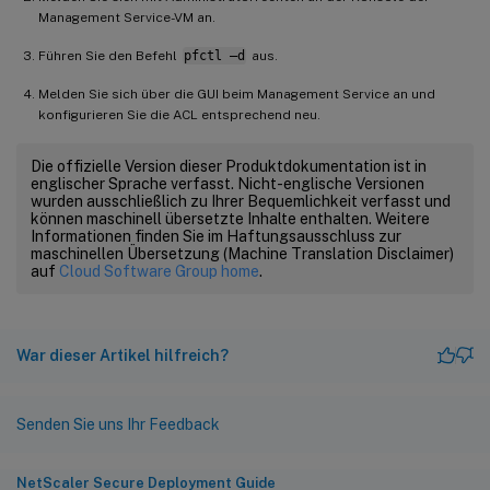
Management Service-VM an.
Führen Sie den Befehl
pfctl –d
aus.
Melden Sie sich über die GUI beim Management Service an und
konfigurieren Sie die ACL entsprechend neu.
Die offizielle Version dieser Produktdokumentation ist in
englischer Sprache verfasst. Nicht-englische Versionen
wurden ausschließlich zu Ihrer Bequemlichkeit verfasst und
können maschinell übersetzte Inhalte enthalten. Weitere
Informationen finden Sie im Haftungsausschluss zur
maschinellen Übersetzung (Machine Translation Disclaimer)
auf
Cloud Software Group home
.
War dieser Artikel hilfreich?
Senden Sie uns Ihr Feedback
NetScaler Secure Deployment Guide