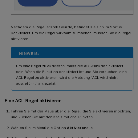
Nachdem die Regel erstellt wurde, befindet sie sich im Status
Deaktiviert. Um die Regel wirksam zu machen, müssen Sie die Regel
aktivieren.
HINWEIS:
Um eine Regel zu aktivieren, muss die ACL-Funktion aktiviert
sein. Wenn die Funktion deaktiviert ist und Sie versuchen, eine
ACL-Regel zu aktivieren, wird die Meldung “ACL wird nicht
ausgeführt” angezeigt.
Eine ACL-Regel aktivieren
Fahren Sie mit der Maus über die Regel, die Sie aktivieren möchten,
und klicken Sie auf den Kreis mit drei Punkten.
Wählen Sie im Menü die Option
Aktivieren
aus.