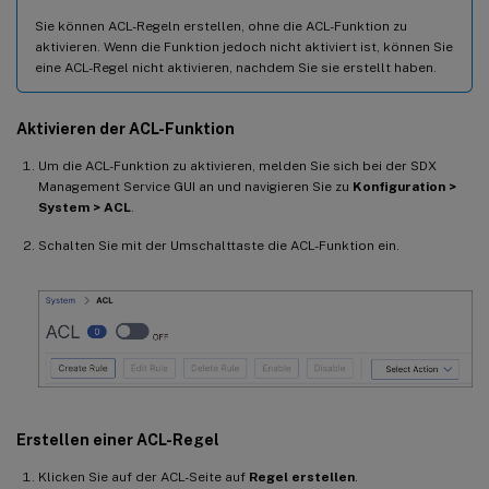
Sie können ACL-Regeln erstellen, ohne die ACL-Funktion zu
aktivieren. Wenn die Funktion jedoch nicht aktiviert ist, können Sie
eine ACL-Regel nicht aktivieren, nachdem Sie sie erstellt haben.
Aktivieren der ACL-Funktion
Um die ACL-Funktion zu aktivieren, melden Sie sich bei der SDX
Management Service GUI an und navigieren Sie zu
Konfiguration
>
System > ACL
.
Schalten Sie mit der Umschalttaste die ACL-Funktion ein.
Erstellen einer ACL-Regel
Klicken Sie auf der ACL-Seite auf
Regel erstellen
.