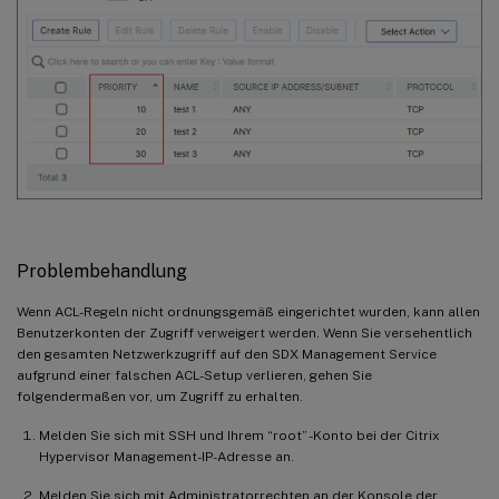
Problembehandlung
Wenn ACL-Regeln nicht ordnungsgemäß eingerichtet wurden, kann allen
Benutzerkonten der Zugriff verweigert werden. Wenn Sie versehentlich
den gesamten Netzwerkzugriff auf den SDX Management Service
aufgrund einer falschen ACL-Setup verlieren, gehen Sie
folgendermaßen vor, um Zugriff zu erhalten.
Melden Sie sich mit SSH und Ihrem “root” -Konto bei der Citrix
Hypervisor Management-IP-Adresse an.
Melden Sie sich mit Administratorrechten an der Konsole der