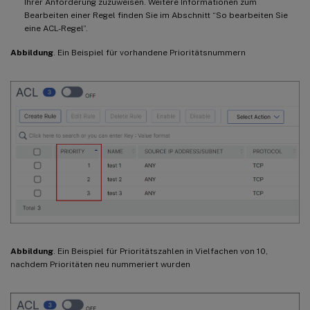
Ihrer Anforderung zuzuweisen. Weitere Informationen zum
Bearbeiten einer Regel finden Sie im Abschnitt “So bearbeiten Sie
eine ACL-Regel”.
Abbildung
. Ein Beispiel für vorhandene Prioritätsnummern
Abbildung
. Ein Beispiel für Prioritätszahlen in Vielfachen von 10,
nachdem Prioritäten neu nummeriert wurden