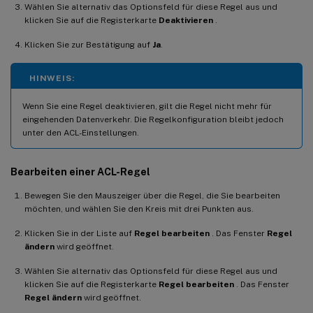
Wählen Sie alternativ das Optionsfeld für diese Regel aus und
klicken Sie auf die Registerkarte
Deaktivieren
.
Klicken Sie zur Bestätigung auf
Ja
.
HINWEIS:
Wenn Sie eine Regel deaktivieren, gilt die Regel nicht mehr für
eingehenden Datenverkehr. Die Regelkonfiguration bleibt jedoch
unter den ACL-Einstellungen.
Bearbeiten einer ACL-Regel
Bewegen Sie den Mauszeiger über die Regel, die Sie bearbeiten
möchten, und wählen Sie den Kreis mit drei Punkten aus.
Klicken Sie in der Liste auf
Regel bearbeiten
. Das Fenster
Regel
ändern
wird geöffnet.
Wählen Sie alternativ das Optionsfeld für diese Regel aus und
klicken Sie auf die Registerkarte
Regel bearbeiten
. Das Fenster
Regel ändern
wird geöffnet.