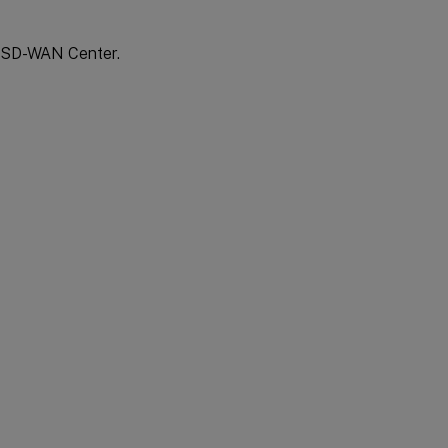
x SD-WAN Center.