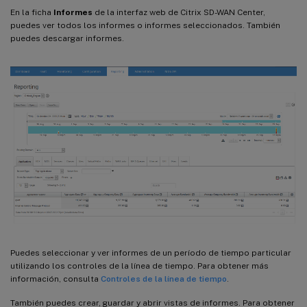
En la ficha
Informes
de la interfaz web de Citrix SD-WAN Center,
puedes ver todos los informes o informes seleccionados. También
puedes descargar informes.
Puedes seleccionar y ver informes de un período de tiempo particular
utilizando los controles de la línea de tiempo. Para obtener más
información, consulta
Controles de la línea de tiempo
.
También puedes crear, guardar y abrir vistas de informes. Para obtener