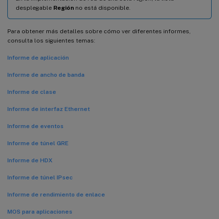
desplegable
Región
no está disponible.
Para obtener más detalles sobre cómo ver diferentes informes,
consulta los siguientes temas:
Informe de aplicación
Informe de ancho de banda
Informe de clase
Informe de interfaz Ethernet
Informe de eventos
Informe de túnel GRE
Informe de HDX
Informe de túnel IPsec
Informe de rendimiento de enlace
MOS para aplicaciones