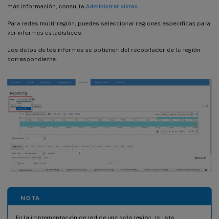
más información, consulta
Administrar vistas
.
Para redes multirregión, puedes seleccionar regiones específicas para
ver informes estadísticos.
Los datos de los informes se obtienen del recopilador de la región
correspondiente.
NOTA
En la implementación de red de una sola región, la lista