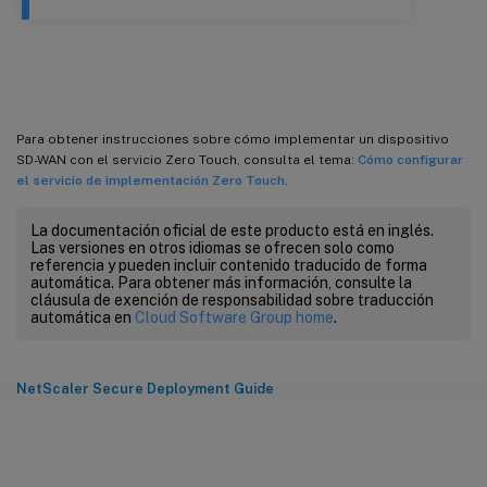
Zero touch en las instalaciones
Para obtener instrucciones sobre cómo implementar un dispositivo
SD-WAN con el servicio Zero Touch, consulta el tema:
Cómo configurar
el servicio de implementación Zero Touch
.
La documentación oficial de este producto está en inglés.
Las versiones en otros idiomas se ofrecen solo como
referencia y pueden incluir contenido traducido de forma
automática. Para obtener más información, consulte la
cláusula de exención de responsabilidad sobre traducción
automática en
Cloud Software Group home
.
NetScaler Secure Deployment Guide