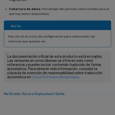
Cobertura de datos
: Porcentaje del período seleccionado para el
que hay datos disponibles.
NOTA
Haz clic en el icono de configuración para seleccionar las
métricas que quieres ver.
La documentación oficial de este producto está en inglés.
Las versiones en otros idiomas se ofrecen solo como
referencia y pueden incluir contenido traducido de forma
automática. Para obtener más información, consulte la
cláusula de exención de responsabilidad sobre traducción
automática en
Cloud Software Group home
.
NetScaler Secure Deployment Guide