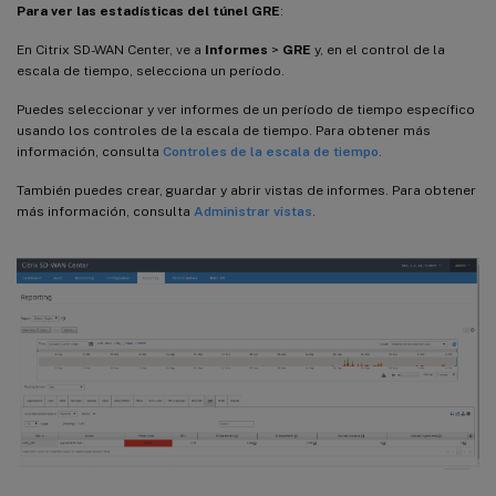
Para ver las estadísticas del túnel GRE
:
En Citrix SD-WAN Center, ve a
Informes
>
GRE
y, en el control de la
escala de tiempo, selecciona un período.
Puedes seleccionar y ver informes de un período de tiempo específico
usando los controles de la escala de tiempo. Para obtener más
información, consulta
Controles de la escala de tiempo
.
También puedes crear, guardar y abrir vistas de informes. Para obtener
más información, consulta
Administrar vistas
.