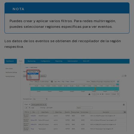
NOTA
Puedes crear y aplicar varios filtros. Para redes multirregión,
puedes seleccionar regiones específicas para ver eventos.
Los datos de los eventos se obtienen del recopilador de la región
respectiva.