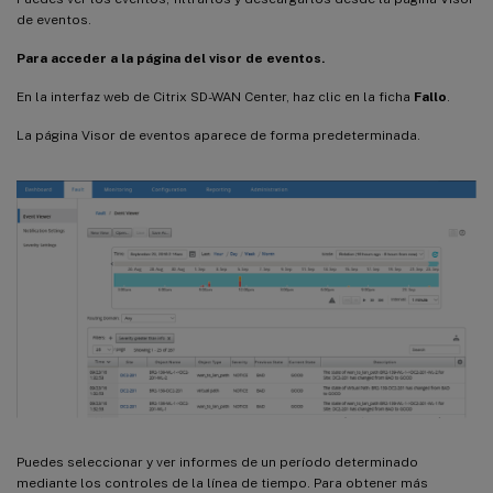
de eventos.
Para acceder a la página del visor de eventos.
En la interfaz web de Citrix SD-WAN Center, haz clic en la ficha
Fallo
.
La página Visor de eventos aparece de forma predeterminada.
Puedes seleccionar y ver informes de un período determinado
mediante los controles de la línea de tiempo. Para obtener más