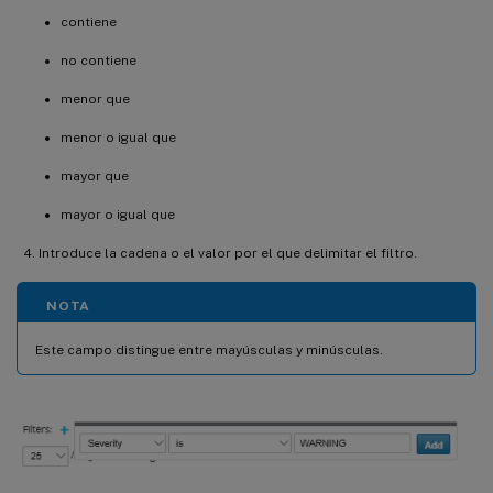
contiene
no contiene
menor que
menor o igual que
mayor que
mayor o igual que
Introduce la cadena o el valor por el que delimitar el filtro.
NOTA
Este campo distingue entre mayúsculas y minúsculas.