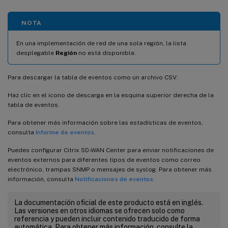
NOTA
En una implementación de red de una sola región, la lista
desplegable
Región
no está disponible.
Para descargar la tabla de eventos como un archivo CSV:
Haz clic en el icono de descarga en la esquina superior derecha de la
tabla de eventos.
Para obtener más información sobre las estadísticas de eventos,
consulta
Informe de eventos
.
Puedes configurar Citrix SD-WAN Center para enviar notificaciones de
eventos externos para diferentes tipos de eventos como correo
electrónico, trampas SNMP o mensajes de syslog. Para obtener más
información, consulta
Notificaciones de eventos
.
La documentación oficial de este producto está en inglés.
Las versiones en otros idiomas se ofrecen solo como
referencia y pueden incluir contenido traducido de forma
automática. Para obtener más información, consulte la