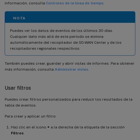
información, consulta
Controles de la línea de tiempo
.
NOTA
Puedes ver los datos de eventos de los últimos 30 días.
Cualquier dato más allá de este período se elimina
automáticamente del recopilador de SD-WAN Center y de los
recopiladores regionales respectivos.
También puedes crear, guardar y abrir vistas de informes. Para obtener
más información, consulta
Administrar vistas
.
Usar filtros
Puedes crear filtros personalizados para reducir los resultados de la
tabla de eventos.
Para crear y aplicar un filtro:
Haz clic en el icono
+
a la derecha de la etiqueta de la sección
Filtros
.