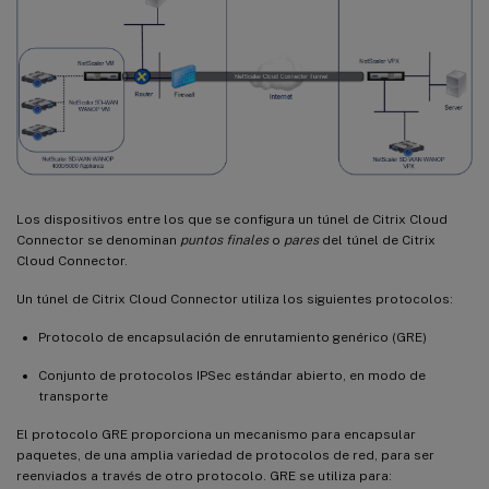
Los dispositivos entre los que se configura un túnel de Citrix Cloud
Connector se denominan
puntos finales
o
pares
del túnel de Citrix
Cloud Connector.
Un túnel de Citrix Cloud Connector utiliza los siguientes protocolos:
Protocolo de encapsulación de enrutamiento genérico (GRE)
Conjunto de protocolos IPSec estándar abierto, en modo de
transporte
El protocolo GRE proporciona un mecanismo para encapsular
paquetes, de una amplia variedad de protocolos de red, para ser
reenviados a través de otro protocolo. GRE se utiliza para: