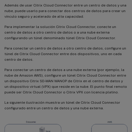
Además de usar Citrix Cloud Connector entre un centro de datos y una
nube, puede usarlo para conectar dos centros de datos para crear un
vínculo seguro y acelerado de alta capacidad.
Para implementar la solución Citrix Cloud Connector, conecte un
centro de datos a otro centro de datos o a una nube externa
configurando un túnel denominado túnel Citrix Cloud Connector.
Para conectar un centro de datos a otro centro de datos, configure un
túnel de Citrix Cloud Connector entre dos dispositivos, uno en cada
centro de datos.
Para conectar un centro de datos a una nube externa (por ejemplo, la
nube de Amazon AWS), configure un túnel Citrix Cloud Connector entre
un dispositivo Citrix SD-WAN WANOP de Citrix en el centro de datos y
un dispositivo virtual (VPX) que reside en la nube. El punto final remoto
puede ser Citrix Cloud Connector o Citrix VPX con licencia platino.
La siguiente ilustración muestra un túnel de Citrix Cloud Connector
configurado entre un centro de datos y una nube externa.