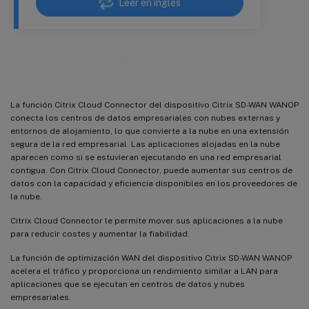
Leer en inglés
Citrix Cloud Connector
La función Citrix Cloud Connector del dispositivo Citrix SD-WAN WANOP
conecta los centros de datos empresariales con nubes externas y
entornos de alojamiento, lo que convierte a la nube en una extensión
segura de la red empresarial. Las aplicaciones alojadas en la nube
aparecen como si se estuvieran ejecutando en una red empresarial
contigua. Con Citrix Cloud Connector, puede aumentar sus centros de
datos con la capacidad y eficiencia disponibles en los proveedores de
la nube.
Citrix Cloud Connector le permite mover sus aplicaciones a la nube
para reducir costes y aumentar la fiabilidad.
La función de optimización WAN del dispositivo Citrix SD-WAN WANOP
acelera el tráfico y proporciona un rendimiento similar a LAN para
aplicaciones que se ejecutan en centros de datos y nubes
empresariales.