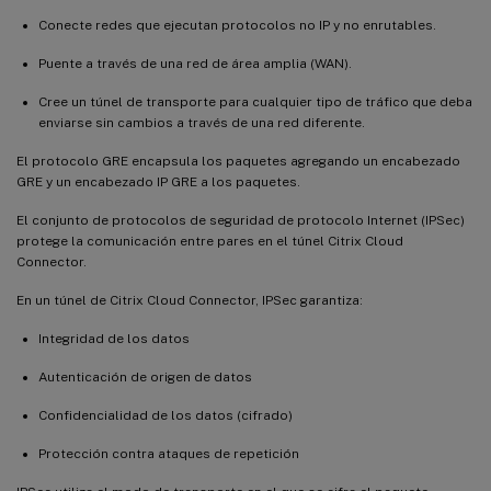
Conecte redes que ejecutan protocolos no IP y no enrutables.
Puente a través de una red de área amplia (WAN).
Cree un túnel de transporte para cualquier tipo de tráfico que deba
enviarse sin cambios a través de una red diferente.
El protocolo GRE encapsula los paquetes agregando un encabezado
GRE y un encabezado IP GRE a los paquetes.
El conjunto de protocolos de seguridad de protocolo Internet (IPSec)
protege la comunicación entre pares en el túnel Citrix Cloud
Connector.
En un túnel de Citrix Cloud Connector, IPSec garantiza:
Integridad de los datos
Autenticación de origen de datos
Confidencialidad de los datos (cifrado)
Protección contra ataques de repetición