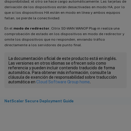
disponibilidad, el otro se hace cargo automáticamente. Las tarjetas de
derivación de los dispositivos están desactivadas en modo HA, por lo
que si los dispositivos HA están en modo en línea y ambos equipos
fallan, se pierde la conectividad.
En el
modo de redirector
, Citrix SD-WAN WANOP Plug-in realiza una
comprobación de estado en los dispositivos en modo de redirector y
omite los dispositivos que no responden, enviando tráfico
directamente a los servidores de punto final.
La documentación oficial de este producto está en inglés.
Las versiones en otros idiomas se ofrecen solo como
referencia y pueden incluir contenido traducido de forma
automática. Para obtener más información, consulte la
cláusula de exención de responsabilidad sobre traducción
automática en
Cloud Software Group home
.
NetScaler Secure Deployment Guide