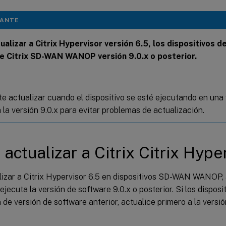
TANTE
ualizar a Citrix Hypervisor versión 6.5, los dispositivos d
e Citrix SD-WAN WANOP versión 9.0.x o posterior.
te actualizar cuando el dispositivo se esté ejecutando en una
a la versión 9.0.x para evitar problemas de actualización.
actualizar a Citrix Citrix Hype
lizar a Citrix Hypervisor 6.5 en dispositivos SD-WAN WANOP,
 ejecuta la versión de software 9.0.x o posterior. Si los dispos
 de versión de software anterior, actualice primero a la vers