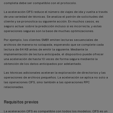
completa debe ser compatible con el protocolo.
La aceleración CIFS reduce el número de viajes de ida y vuelta a través
de una variedad de técnicas. Se analiza el patrón de solicitudes del
cliente y se pronostica su siguiente acción. En muchos casos, es
seguro actuar sobre la predicción incluso si es incorrecta, y estas
operaciones seguras son la base de muchas optimizaciones.
Por ejemplo, los clientes SMB1 emiten lecturas secuenciales de
archivos de manera no solapada, esperando que se complete cada
lectura de 64 KB antes de emitir la siguiente. Mediante la
implementación de lectura anticipada, el dispositivo puede ofrecer
una aceleración de hasta 10 veces de forma segura mediante la
obtención de los datos anticipados por adelantado.
Las técnicas adicionales aceleran la exploración de directorios y las
operaciones de archivos pequeños. La aceleración se aplica no solo a
las operaciones CIFS, sino también a las operaciones RPC
relacionadas.
Requisitos previos
La aceleración CIFS es compatible con todos los modelos. CIFS es un