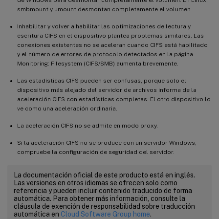
smbmount y umount desmontan completamente el volumen.
Inhabilitar y volver a habilitar las optimizaciones de lectura y
escritura CIFS en el dispositivo plantea problemas similares. Las
conexiones existentes no se aceleran cuando CIFS está habilitado
y el número de errores de protocolo detectados en la página
Monitoring: Filesystem (CIFS/SMB) aumenta brevemente.
Las estadísticas CIFS pueden ser confusas, porque solo el
dispositivo más alejado del servidor de archivos informa de la
aceleración CIFS con estadísticas completas. El otro dispositivo lo
ve como una aceleración ordinaria.
La aceleración CIFS no se admite en modo proxy.
Si la aceleración CIFS no se produce con un servidor Windows,
compruebe la configuración de seguridad del servidor.
La documentación oficial de este producto está en inglés.
Las versiones en otros idiomas se ofrecen solo como
referencia y pueden incluir contenido traducido de forma
automática. Para obtener más información, consulte la
cláusula de exención de responsabilidad sobre traducción
automática en
Cloud Software Group home
.