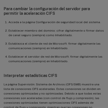
Para cambiar la configuración del servidor para
permitir la aceleración CIFS
Acceda a la página Configuración de seguridad local del sistema.
Establecer miembro del dominio: cifrar digitalmente o firmar datos
de canal seguro (siempre) como Inhabilitado.
Establezca el cliente de red de Microsoft: firmar digitalmente las
comunicaciones (siempre) en Inhabilitado.
Establecer el servidor de red de Microsoft: firmar digitalmente las
comunicaciones (siempre) en Inhabilitado.
Interpretar estadísticas CIFS
La página Supervisión: Sistema de Archivos (CIFS/SMB) muestra una
lista de conexiones CIFS aceleradas. Estas conexiones se dividen en
conexiones optimizadas y no optimizadas. Debido a que todas estas
conexiones son aceleradas (con control de flujo y compresión), las
conexiones optimizadas tienen optimizaciones CIFS además de
control de flujo y compresión, mientras que las conexiones no