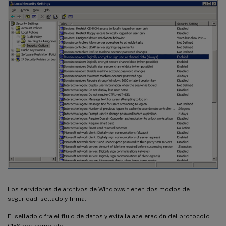
Los servidores de archivos de Windows tienen dos modos de
seguridad: sellado y firma.
El sellado cifra el flujo de datos y evita la aceleración del protocolo
CIFS por completo.