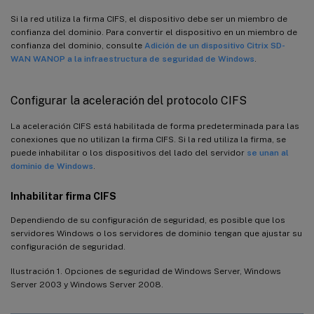
Si la red utiliza la firma CIFS, el dispositivo debe ser un miembro de
confianza del dominio. Para convertir el dispositivo en un miembro de
confianza del dominio, consulte
Adición de un dispositivo Citrix SD-
WAN WANOP a la infraestructura de seguridad de Windows
.
Configurar la aceleración del protocolo CIFS
La aceleración CIFS está habilitada de forma predeterminada para las
conexiones que no utilizan la firma CIFS. Si la red utiliza la firma, se
puede inhabilitar o los dispositivos del lado del servidor
se unan al
dominio de Windows
.
Inhabilitar firma CIFS
Dependiendo de su configuración de seguridad, es posible que los
servidores Windows o los servidores de dominio tengan que ajustar su
configuración de seguridad.
Ilustración 1. Opciones de seguridad de Windows Server, Windows
Server 2003 y Windows Server 2008.