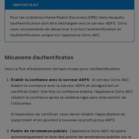
IMPORTANT
Pour les scénarios Home Realm Discovery (HRD) dans lesquels
l’authentification doit être déchargée vers le serveur ADFS, Citrix
vous recommande de désactiver à la fois l’authentification et
l’authentification unique sur l’appliance Citrix ADC.
Mécanisme d’authentification
Voici le flux d’événements de haut niveau pour l’authentification.
Établir la confiance avec le serveur ADFS
: le serveur Citrix ADC
établit la confiance avec le serveur ADFS en enregistrant un
certificat client. Une fois la confiance établie, l’appliance Citrix ADC
rétablit la confiance après le redémarrage sans intervention de
l’utilisateur.
À l’expiration du certificat, vous devez rétablir l’approbation en
supprimant et en ajoutant à nouveau le profil proxy ADFS.
Points de terminaison publiés
: l’appliance Citrix ADC récupère
automatiquement la liste des points de terminaison publiés sur le