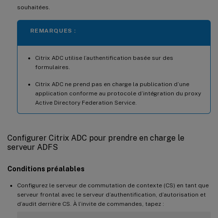
souhaitées.
REMARQUES :
Citrix ADC utilise l’authentification basée sur des
formulaires.
Citrix ADC ne prend pas en charge la publication d’une
application conforme au protocole d’intégration du proxy
Active Directory Federation Service.
Configurer Citrix ADC pour prendre en charge le
serveur ADFS
Conditions préalables
Configurez le serveur de commutation de contexte (CS) en tant que
serveur frontal avec le serveur d’authentification, d’autorisation et
d’audit derrière CS. À l’invite de commandes, tapez :