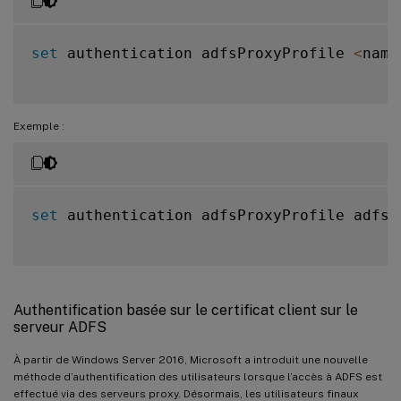
set
 authentication adfsProxyProfile 
<
name
Exemple :
set
 authentication adfsProxyProfile adfs_
Authentification basée sur le certificat client sur le
serveur ADFS
À partir de Windows Server 2016, Microsoft a introduit une nouvelle
méthode d’authentification des utilisateurs lorsque l’accès à ADFS est
effectué via des serveurs proxy. Désormais, les utilisateurs finaux