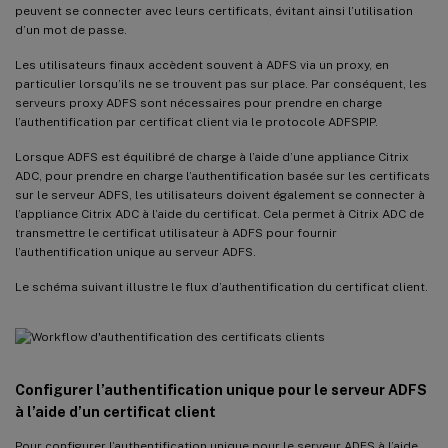
peuvent se connecter avec leurs certificats, évitant ainsi l’utilisation
d’un mot de passe.
Les utilisateurs finaux accèdent souvent à ADFS via un proxy, en
particulier lorsqu’ils ne se trouvent pas sur place. Par conséquent, les
serveurs proxy ADFS sont nécessaires pour prendre en charge
l’authentification par certificat client via le protocole ADFSPIP.
Lorsque ADFS est équilibré de charge à l’aide d’une appliance Citrix
ADC, pour prendre en charge l’authentification basée sur les certificats
sur le serveur ADFS, les utilisateurs doivent également se connecter à
l’appliance Citrix ADC à l’aide du certificat. Cela permet à Citrix ADC de
transmettre le certificat utilisateur à ADFS pour fournir
l’authentification unique au serveur ADFS.
Le schéma suivant illustre le flux d’authentification du certificat client.
Configurer l’authentification unique pour le serveur ADFS
à l’aide d’un certificat client
Pour configurer l’authentification unique pour le serveur ADFS à l’aide