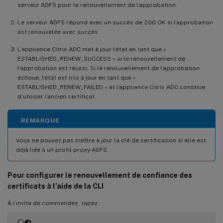
serveur ADFS pour le renouvellement de l’approbation.
Le serveur ADFS répond avec un succès de 200 OK si l’approbation
est renouvelée avec succès.
L’appliance Citrix ADC met à jour l’état en tant que «
ESTABLISHED_RENEW_SUCCESS » si le renouvellement de
l’approbation est réussi. Si le renouvellement de l’approbation
échoue, l’état est mis à jour en tant que «
ESTABLISHED_RENEW_FAILED » et l’appliance Citrix ADC continue
d’utiliser l’ancien certificat.
REMARQUE
Vous ne pouvez pas mettre à jour la clé de certification si elle est
déjà liée à un profil proxy ADFS.
Pour configurer le renouvellement de confiance des
certificats à l’aide de la CLI
À l’invite de commandes, tapez :