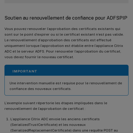
Soutien au renouvellement de confiance pour ADFSPIP
Vous pouvez renouveler l’approbation des certificats existants qui
sont sur le point d’expirer ou si le certificat existant n’est pas valide.
Le renouvellement d’approbation des certificats est effectué
uniquement lorsque l’approbation est établie entre l’appliance Citrix
ADC et le serveur ADFS. Pour renouveler l’approbation du certificat,
vous devez fournir le nouveau certificat.
IMPORTANT
Une intervention manuelle est requise pour le renouvellement de
confiance des nouveaux certificats.
L’exemple suivant répertorie les étapes impliquées dans le
renouvellement de l’approbation de certificat :
L’appliance Citrix ADC envoie les anciens certificats
(SerializedTrustCertificate) et les nouveaux
(SerializedReplacementCertificate) dans une requête POST au