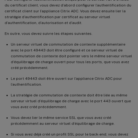
du certificat client, vous devez d’abord configurer l’authentification du
certificat client sur l’appliance Citrix ADC. Vous devez ensuite lier la
stratégie d’authentification par certificat au serveur virtuel
d’authentification, d’autorisation et d’audit.
En outre, vous devez suivre les étapes suivantes.
Un serveur virtuel de commutation de contexte supplémentaire
avec le port 49443 doit être configuré et ce serveur virtuel de
commutation de contexte doit pointer vers le même serveur virtuel
d’équilibrage de charge ouvert pour tous les ports, que vous avez
créé précédemment.
Le port 49443 doit être ouvert sur l’appliance Citrix ADC pour
l’authentification.
La stratégie de commutation de contexte doit être liée au même
serveur virtuel d’équilibrage de charge avec le port 443 ouvert que
vous avez créé précédemment.
Vous devez lier le même service SSL que vous avez créé
précédemment au serveur virtuel d’équilibrage de charge.
Si vous avez déjà créé un profil SSL pour le back-end, vous devez