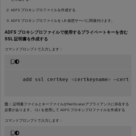
ADFS プロキシプロファイルを作成する
ADFS プロキシプロファイルを LB 仮想サーバに関連付けます。
ADFS プロキシプロファイルで使用するプライベートキーを含む
SSL 証明書を作成する
コマンドプロンプトで入力します：
    add ssl certkey 
<
certkeyname
>
 –cert 
<
注：
証明書ファイルとキーファイルがNetScalerアプライアンスに存在する
必要があります。 CLI を使用して ADFS プロキシプロファイルを作成する
コマンドプロンプトで入力します：