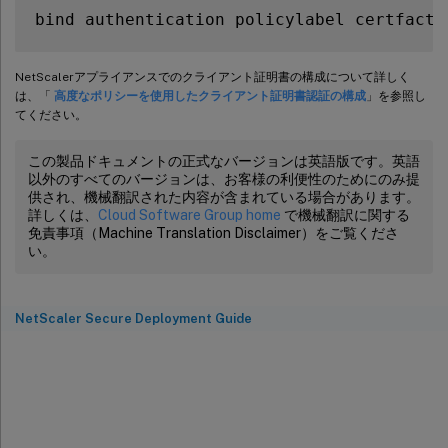
bind authentication policylabel certfacto
NetScalerアプライアンスでのクライアント証明書の構成について詳しく
は、「
高度なポリシーを使用したクライアント証明書認証の構成
」を参照し
てください。
この製品ドキュメントの正式なバージョンは英語版です。英語
以外のすべてのバージョンは、お客様の利便性のためにのみ提
供され、機械翻訳された内容が含まれている場合があります。
詳しくは、
Cloud Software Group home
で機械翻訳に関する
免責事項（Machine Translation Disclaimer）をご覧くださ
い。
NetScaler Secure Deployment Guide