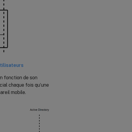
tilisateurs
 en fonction de son
cial chaque fois qu’une
areil mobile.