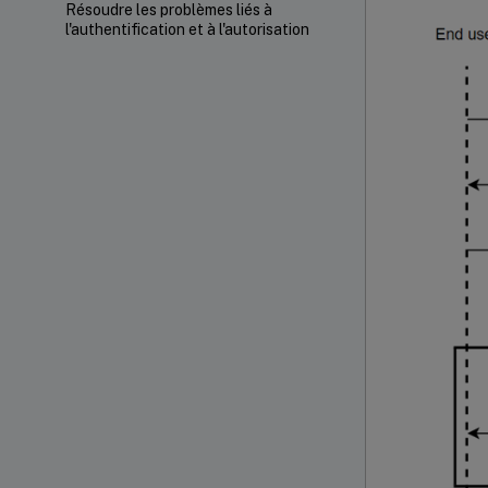
Résoudre les problèmes liés à
l'authentification et à l'autorisation