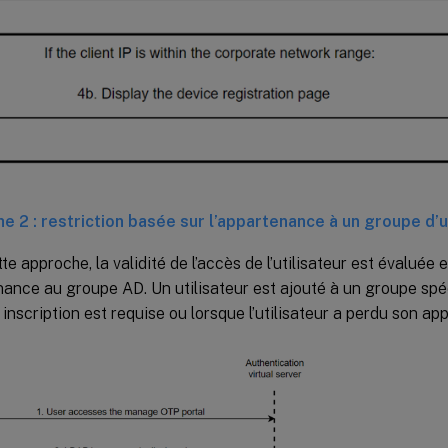
e 2 : restriction basée sur l’appartenance à un groupe d’u
te approche, la validité de l’accès de l’utilisateur est évaluée
ance au groupe AD. Un utilisateur est ajouté à un groupe spé
 inscription est requise ou lorsque l’utilisateur a perdu son app