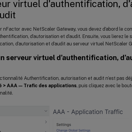
ur virtuel d’authentification, d’
udit
er nFactor avec NetScaler Gateway, vous devez d’abord le con
thentification, d’autorisation et d’audit. Ensuite, vous lierez le 
ication, d’autorisation et d’audit au serveur virtuel NetScaler 
n serveur virtuel d’authentification, d’a
nctionnalité Authentification, autorisation et audit n’est pas d
é > AAA — Trafic des applications
, puis cliquez avec le bout
nalité.