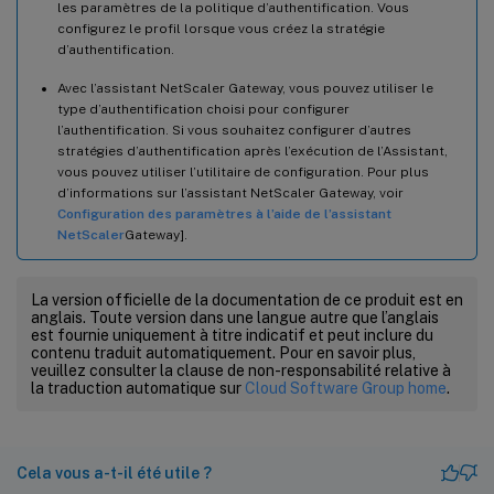
les paramètres de la politique d’authentification. Vous
configurez le profil lorsque vous créez la stratégie
d’authentification.
Avec l’assistant NetScaler Gateway, vous pouvez utiliser le
type d’authentification choisi pour configurer
l’authentification. Si vous souhaitez configurer d’autres
stratégies d’authentification après l’exécution de l’Assistant,
vous pouvez utiliser l’utilitaire de configuration. Pour plus
d’informations sur l’assistant NetScaler Gateway, voir
Configuration des paramètres à l’aide de l’assistant
NetScaler
Gateway].
La version officielle de la documentation de ce produit est en
anglais. Toute version dans une langue autre que l’anglais
est fournie uniquement à titre indicatif et peut inclure du
contenu traduit automatiquement. Pour en savoir plus,
veuillez consulter la clause de non-responsabilité relative à
la traduction automatique sur
Cloud Software Group home
.
Cela vous a-t-il été utile ?