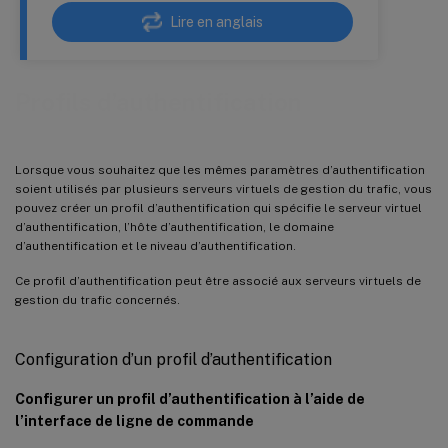
Lire en anglais
Profils d’authentification
Lorsque vous souhaitez que les mêmes paramètres d’authentification
soient utilisés par plusieurs serveurs virtuels de gestion du trafic, vous
pouvez créer un profil d’authentification qui spécifie le serveur virtuel
d’authentification, l’hôte d’authentification, le domaine
d’authentification et le niveau d’authentification.
Ce profil d’authentification peut être associé aux serveurs virtuels de
gestion du trafic concernés.
Configuration d’un profil d’authentification
Configurer un profil d’authentification à l’aide de
l’interface de ligne de commande