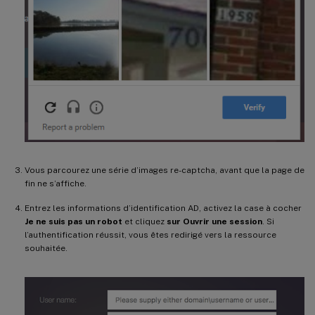
Vous parcourez une série d’images re-captcha, avant que la page de
fin ne s’affiche.
Entrez les informations d’identification AD, activez la case à cocher
Je ne suis pas un robot
et cliquez
sur Ouvrir une session
. Si
l’authentification réussit, vous êtes redirigé vers la ressource
souhaitée.