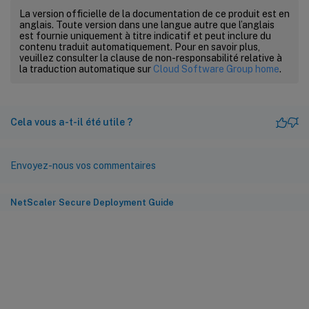
La version officielle de la documentation de ce produit est en
anglais. Toute version dans une langue autre que l’anglais
est fournie uniquement à titre indicatif et peut inclure du
contenu traduit automatiquement. Pour en savoir plus,
veuillez consulter la clause de non-responsabilité relative à
la traduction automatique sur
Cloud Software Group home
.
Cela vous a-t-il été utile ?
Envoyez-nous vos commentaires
NetScaler Secure Deployment Guide