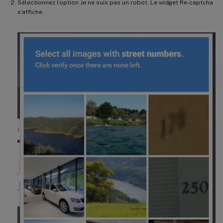
Sélectionnez l’option Je ne suis pas un robot. Le widget Re-captcha
s’affiche.