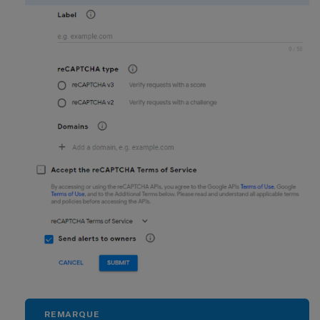
REMARQUE