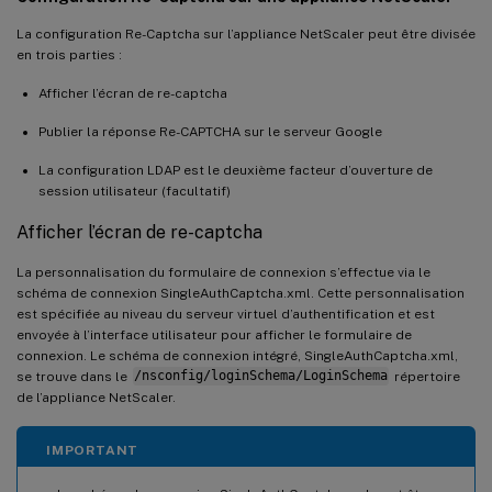
La configuration Re-Captcha sur l’appliance NetScaler peut être divisée
en trois parties :
Afficher l’écran de re-captcha
Publier la réponse Re-CAPTCHA sur le serveur Google
La configuration LDAP est le deuxième facteur d’ouverture de
session utilisateur (facultatif)
Afficher l’écran de re-captcha
La personnalisation du formulaire de connexion s’effectue via le
schéma de connexion SingleAuthCaptcha.xml. Cette personnalisation
est spécifiée au niveau du serveur virtuel d’authentification et est
envoyée à l’interface utilisateur pour afficher le formulaire de
connexion. Le schéma de connexion intégré, SingleAuthCaptcha.xml,
se trouve dans le
/nsconfig/loginSchema/LoginSchema
répertoire
de l’appliance NetScaler.
IMPORTANT