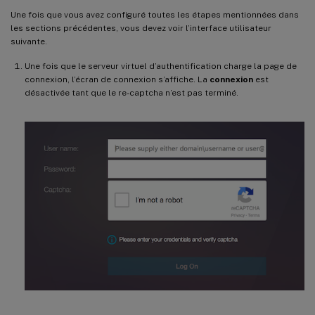
Une fois que vous avez configuré toutes les étapes mentionnées dans
les sections précédentes, vous devez voir l’interface utilisateur
suivante.
Une fois que le serveur virtuel d’authentification charge la page de
connexion, l’écran de connexion s’affiche. La
connexion
est
désactivée tant que le re-captcha n’est pas terminé.