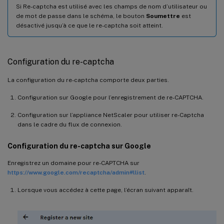
Si Re-captcha est utilisé avec les champs de nom d’utilisateur ou
de mot de passe dans le schéma, le bouton
Soumettre
est
désactivé jusqu’à ce que le re-captcha soit atteint.
Configuration du re-captcha
La configuration du re-captcha comporte deux parties.
Configuration sur Google pour l’enregistrement de re-CAPTCHA.
Configuration sur l’appliance NetScaler pour utiliser re-Captcha
dans le cadre du flux de connexion.
Configuration du re-captcha sur Google
Enregistrez un domaine pour re-CAPTCHA sur
https://www.google.com/recaptcha/admin#llist
.
Lorsque vous accédez à cette page, l’écran suivant apparaît.