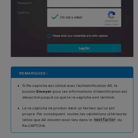
REMARQUES :
Si Re-captcha est utilisé avec l’authentification AD, le
bouton
Envoyer
pour les informations d’identification est
désactivé jusqu’à ce que le re-captcha soit terminé.
Le re-captcha se produit dans un facteur qui lui est
propre. Par conséquent, toutes les validations ultérieures
telles que AD doivent avoir lieu dans le
nextfactor
du
Re-CAPTCHA.