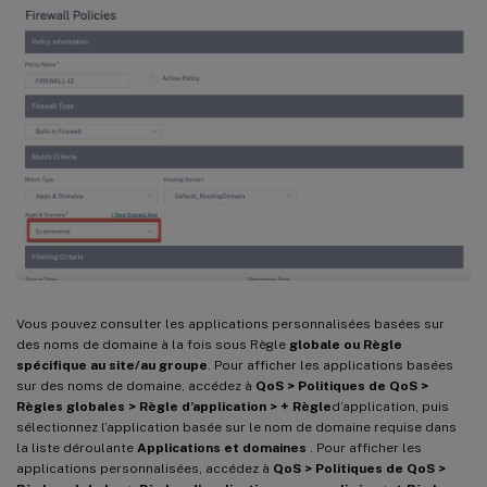
Vous pouvez consulter les applications personnalisées basées sur
des noms de domaine à la fois sous Règle
globale ou Règle
spécifique au site/au groupe
. Pour afficher les applications basées
sur des noms de domaine, accédez à
QoS > Politiques de QoS >
Règles globales > Règle d’application > + Règle
d’application, puis
sélectionnez l’application basée sur le nom de domaine requise dans
la liste déroulante
Applications et domaines
. Pour afficher les
applications personnalisées, accédez à
QoS > Politiques de QoS >