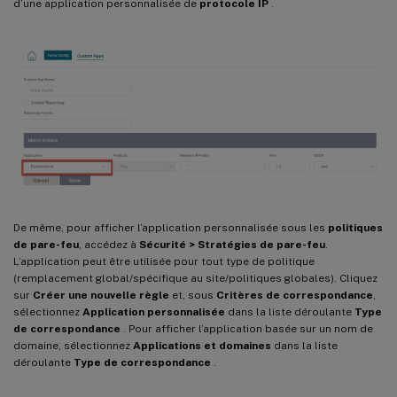
d’une application personnalisée de
protocole IP
.
De même, pour afficher l’application personnalisée sous les
politiques
de pare-feu
, accédez à
Sécurité > Stratégies de pare-feu
.
L’application peut être utilisée pour tout type de politique
(remplacement global/spécifique au site/politiques globales). Cliquez
sur
Créer une nouvelle règle
et, sous
Critères de correspondance
,
sélectionnez
Application personnalisée
dans la liste déroulante
Type
de correspondance
. Pour afficher l’application basée sur un nom de
domaine, sélectionnez
Applications et domaines
dans la liste
déroulante
Type de correspondance
.