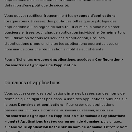
définition d’une politique de sécurité.
Vous pouvez réutiliser fréquemment les
groupes d’applications
lorsque vous définissez des politiques telles que le pilotage des
applications ou les règles de pare-feu. Il élimine le besoin de créer
plusieurs entrées pour chaque application individuelle. De même, lors
de l’utilisation de tous les services d’application, Groupes
d’applications prend en charge les applications courantes avec un
nom unique pour une réutilisation simplifiée et cohérente.
Pour afficher les
groupes d’applications
, accédez à
Configuration >
Paramètres et groupes de l’application
.
Domaines et applications
Vous pouvez créer des applications internes basées sur des noms de
domaine qui ne figurent pas dans la liste des applications publiées sur
la page
Domaines et applications
. Pour créer des applications
basées sur un nom de domaine, au niveau du réseau, accédez à
Paramètres et groupes de l’application > Domaines et applications
> onglet Applications basées sur un nom de domaine
, puis cliquez
sur
Nouvelle application basée sur un nom de domaine
. Entrez le nom