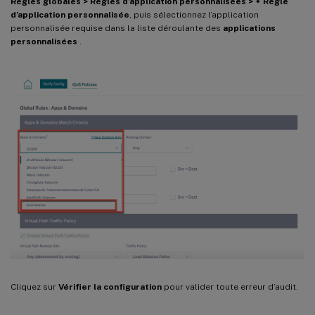
Règles globales > Règles d’application personnalisées > + Règle
d’application personnalisée
, puis sélectionnez l’application
personnalisée requise dans la liste déroulante des
applications
personnalisées
.
Cliquez sur
Vérifier la configuration
pour valider toute erreur d’audit.