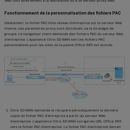
Web vont directement à la destination ou à un serveur proxy Web.
Fonctionnement de la personnalisation des fichiers PAC
Idéalement, le fichier PAC hôte réseau d’entreprise sur le serveur Web
interne, ces paramètres proxy sont distribués via la stratégie de
groupe. Le navigateur client demande des fichiers PAC du serveur Web
d’entreprise. L’appliance Citrix SD-WAN sert les fichiers PAC
personnalisés pour les sites où la panne Office 365 est activée.
Citrix SD-WAN demande et récupère périodiquement la dernière
copie du fichier PAC d’entreprise à partir du serveur Web
d’entreprise. L’appliance Citrix SD-WAN corrige les URL Office 365
vers le fichier PAC d’entreprise. Le fichier PAC d’entreprise devrait