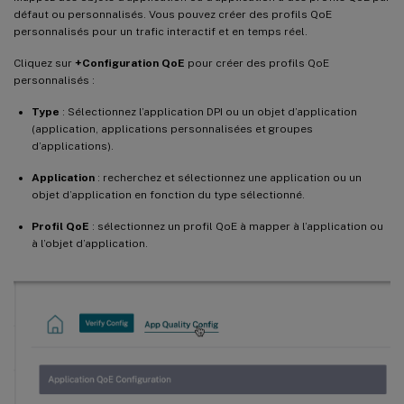
défaut ou personnalisés. Vous pouvez créer des profils QoE
personnalisés pour un trafic interactif et en temps réel.
Cliquez sur
+Configuration QoE
pour créer des profils QoE
personnalisés :
Type
: Sélectionnez l’application DPI ou un objet d’application
(application, applications personnalisées et groupes
d’applications).
Application
: recherchez et sélectionnez une application ou un
objet d’application en fonction du type sélectionné.
Profil QoE
: sélectionnez un profil QoE à mapper à l’application ou
à l’objet d’application.