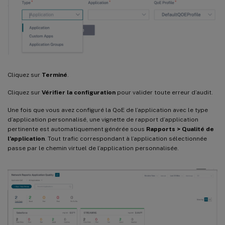
Cliquez sur
Terminé
.
Cliquez sur
Vérifier la configuration
pour valider toute erreur d’audit.
Une fois que vous avez configuré la QoE de l’application avec le type
d’application personnalisé, une vignette de rapport d’application
pertinente est automatiquement générée sous
Rapports > Qualité de
l’application
. Tout trafic correspondant à l’application sélectionnée
passe par le chemin virtuel de l’application personnalisée.