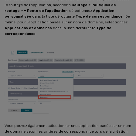
le routage de l’application, accédez à
Routage > Politiques de
routage > + Route de l’application
, sélectionnez
Application
personnalisée
dans la liste déroulante
Type de correspondance
. De
même, pour l’application basée sur un nom de domaine, sélectionnez
Applications et domaines
dans la liste déroulante
Type de
correspondance
.
Vous pouvez également sélectionner une application basée sur un nom
de domaine selon les critères de correspondance lors de la création