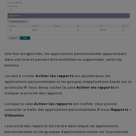
Une fois enregistrées, les applications personnalisées apparaissent
dans une liste et peuvent être modifiées ou supprimées, selon les
besoins.
La case à cocher
Activer les rapports
est ajoutée pour les
applications personnalisées et les groupes d’applications basés sur le
protocole IP. Vous devez cocher la case
Activer les rapports
et
indiquer la priorité des rapports.
Lorsque la case
Activer les rapports
est cochée, vous pouvez
consulter le trafic des applications personnalisées IP sous
Rapports
>
Utilisation
.
La priorité des rapports est l’ordre dans lequel les applications
personnalisées ou les groupes d’applications basés sur le protocole