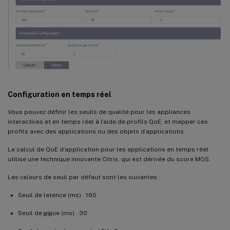
Configuration en temps réel
Vous pouvez définir les seuils de qualité pour les appliances
interactives et en temps réel à l’aide de profils QoE, et mapper ces
profils avec des applications ou des objets d’applications.
Le calcul de QoE d’application pour les applications en temps réel
utilise une technique innovante Citrix, qui est dérivée du score MOS.
Les valeurs de seuil par défaut sont les suivantes :
Seuil de latence (ms) : 160
Seuil de gigue (ms) : 30