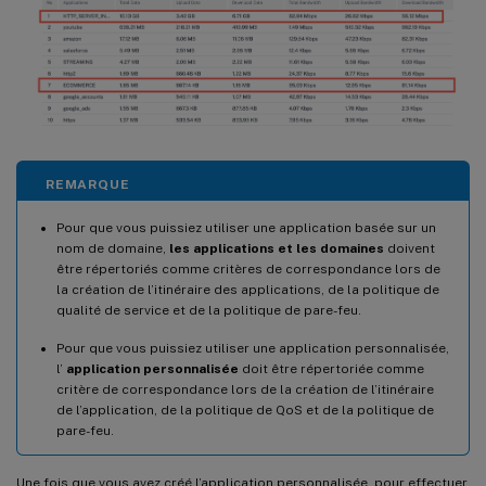
REMARQUE
Pour que vous puissiez utiliser une application basée sur un
nom de domaine,
les applications et les domaines
doivent
être répertoriés comme critères de correspondance lors de
la création de l’itinéraire des applications, de la politique de
qualité de service et de la politique de pare-feu.
Pour que vous puissiez utiliser une application personnalisée,
l’
application personnalisée
doit être répertoriée comme
critère de correspondance lors de la création de l’itinéraire
de l’application, de la politique de QoS et de la politique de
pare-feu.
Une fois que vous avez créé l’application personnalisée, pour effectuer