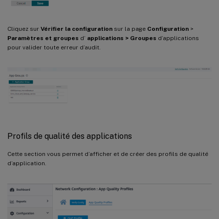
Cliquez sur
Vérifier la configuration
sur la page
Configuration
>
Paramètres et groupes
d’
applications > Groupes
d’applications
pour valider toute erreur d’audit.
Profils de qualité des applications
Cette section vous permet d’afficher et de créer des profils de qualité
d’application.