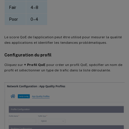
Fair
4–8
Poor
0–4
Le score QoE de l’application peut être utilisé pour mesurer la qualité
des applications et identifier les tendances problématiques.
Configuration du profil
Cliquez sur
+ Profil QoE
pour créer un profil QoE, spécifier un nom de
profil et sélectionner un type de trafic dans la liste déroulante.