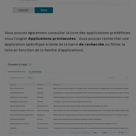
Vous pouvez également consulter la liste des applications prédéfinies
sous l’onglet
Applications préclassées
. Vous pouvez rechercher une
application spécifique à l’aide de la barre
de recherche
ou filtrer la
liste en fonction de la famille d’applications.