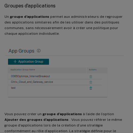
Groupes d’applications
Un
groupe d’applications
permet aux administrateurs de regrouper
des applications similaires afin de les utiliser dans des politiques
communes, sans nécessairement avoir à créer une politique pour
chaque application individuelle.
Vous pouvez créer un
groupe d’applications
à l’aide de l’option
Ajouter des groupes d’applications
. Vous pouvez référer le même
groupe d’applications lors de la création d’une stratégie
conformément au rôle d’application. La stratégie définie pour le