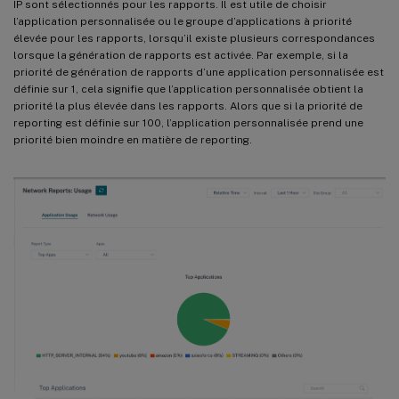
IP sont sélectionnés pour les rapports. Il est utile de choisir
l’application personnalisée ou le groupe d’applications à priorité
élevée pour les rapports, lorsqu’il existe plusieurs correspondances
lorsque la génération de rapports est activée. Par exemple, si la
priorité de génération de rapports d’une application personnalisée est
définie sur 1, cela signifie que l’application personnalisée obtient la
priorité la plus élevée dans les rapports. Alors que si la priorité de
reporting est définie sur 100, l’application personnalisée prend une
priorité bien moindre en matière de reporting.