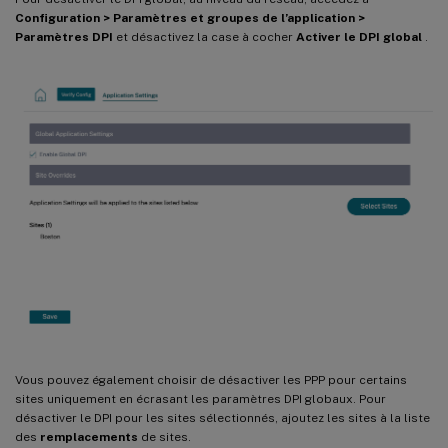
Configuration > Paramètres et groupes de l’application >
Paramètres DPI
et désactivez la case à cocher
Activer le DPI global
.
Vous pouvez également choisir de désactiver les PPP pour certains
sites uniquement en écrasant les paramètres DPI globaux. Pour
désactiver le DPI pour les sites sélectionnés, ajoutez les sites à la liste
des
remplacements
de sites.