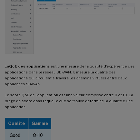
La
QoE des applications
est une mesure de la qualité d’expérience des
applications dans le réseau SD-WAN. Il mesure la qualité des
applications qui circulent à travers les chemins virtuels entre deux
appliances SD-WAN.
Le score QoE de l’application est une valeur comprise entre 0 et 10. La
plage de score dans laquelle elle se trouve détermine la qualité d’une
application.
Qualité
Gamme
Good
8–10