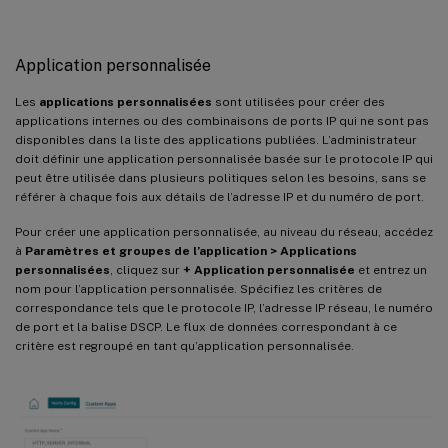
Application personnalisée
Les
applications personnalisées
sont utilisées pour créer des
applications internes ou des combinaisons de ports IP qui ne sont pas
disponibles dans la liste des applications publiées. L’administrateur
doit définir une application personnalisée basée sur le protocole IP qui
peut être utilisée dans plusieurs politiques selon les besoins, sans se
référer à chaque fois aux détails de l’adresse IP et du numéro de port.
Pour créer une application personnalisée, au niveau du réseau, accédez
à
Paramètres et groupes de l’application > Applications
personnalisées
, cliquez sur
+ Application personnalisée
et entrez un
nom pour l’application personnalisée. Spécifiez les critères de
correspondance tels que le protocole IP, l’adresse IP réseau, le numéro
de port et la balise DSCP. Le flux de données correspondant à ce
critère est regroupé en tant qu’application personnalisée.