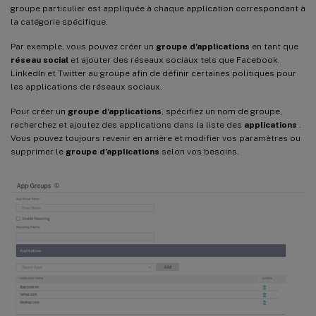
groupe particulier est appliquée à chaque application correspondant à
la catégorie spécifique.
Par exemple, vous pouvez créer un
groupe d’applications
en tant que
réseau social
et ajouter des réseaux sociaux tels que Facebook,
LinkedIn et Twitter au groupe afin de définir certaines politiques pour
les applications de réseaux sociaux.
Pour créer un
groupe d’applications
, spécifiez un nom de groupe,
recherchez et ajoutez des applications dans la liste des
applications
.
Vous pouvez toujours revenir en arrière et modifier vos paramètres ou
supprimer le
groupe d’applications
selon vos besoins.