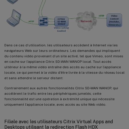
Dans ce cas d’utilisation, les utilisateurs accèdent à Internet via les
navigateurs Web sur leurs ordinateurs. Les demandes qui impliquent
du contenu vidéo provenant d’un site activé, tel que Vimeo, sont mises
en cache sur l’appliance Citrix SD-WAN WANOP local. Tout accès
ultérieur à la même vidéo entraîne des accès au cache sur l’appliance
locale, ce qui permet à la vidéo d’être livrée à la vitesse du réseau local
et sans attendre le serveur distant.
Contrairement aux autres fonctionnalités Citrix SD-WAN WANOP, qui
accélèrent le trafic entre les périphériques jumelés, cette
fonctionnalité est une opération à extrémité unique qui nécessite
uniquement l’appliance locale, avec accès au site Web vidéo.
Filiale avec les utilisateurs Citrix Virtual Apps and
Desktops utilisant la redirection Flash HDX