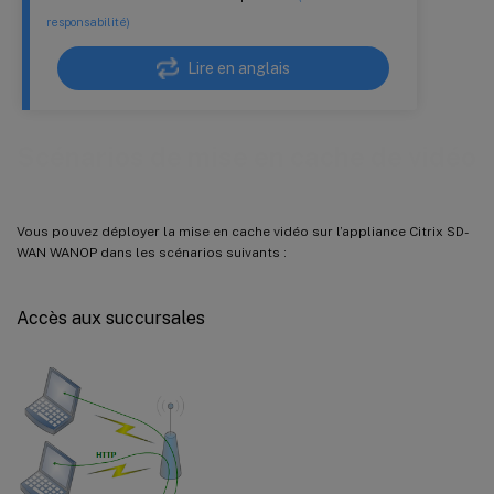
responsabilité)
Lire en anglais
Scénarios de mise en cache de vidéo
Vous pouvez déployer la mise en cache vidéo sur l’appliance Citrix SD-
WAN WANOP dans les scénarios suivants :
Accès aux succursales