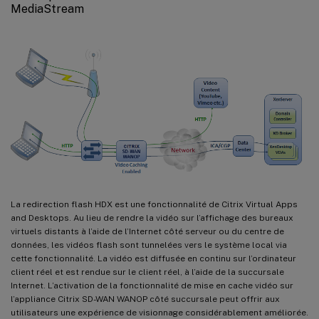
MediaStream
La redirection flash HDX est une fonctionnalité de Citrix Virtual Apps
and Desktops. Au lieu de rendre la vidéo sur l’affichage des bureaux
virtuels distants à l’aide de l’Internet côté serveur ou du centre de
données, les vidéos flash sont tunnelées vers le système local via
cette fonctionnalité. La vidéo est diffusée en continu sur l’ordinateur
client réel et est rendue sur le client réel, à l’aide de la succursale
Internet. L’activation de la fonctionnalité de mise en cache vidéo sur
l’appliance Citrix SD-WAN WANOP côté succursale peut offrir aux
utilisateurs une expérience de visionnage considérablement améliorée.