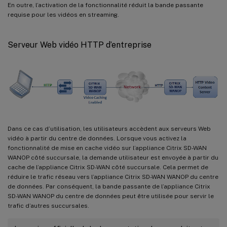
En outre, l’activation de la fonctionnalité réduit la bande passante
requise pour les vidéos en streaming.
Serveur Web vidéo HTTP d’entreprise
Dans ce cas d’utilisation, les utilisateurs accèdent aux serveurs Web
vidéo à partir du centre de données. Lorsque vous activez la
fonctionnalité de mise en cache vidéo sur l’appliance Citrix SD-WAN
WANOP côté succursale, la demande utilisateur est envoyée à partir du
cache de l’appliance Citrix SD-WAN côté succursale. Cela permet de
réduire le trafic réseau vers l’appliance Citrix SD-WAN WANOP du centre
de données. Par conséquent, la bande passante de l’appliance Citrix
SD-WAN WANOP du centre de données peut être utilisée pour servir le
trafic d’autres succursales.