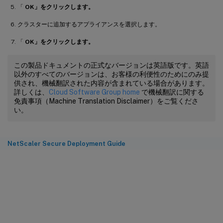
「
OK」をクリックします。
クラスターに追加するアプライアンスを選択します。
「
OK」をクリックします。
この製品ドキュメントの正式なバージョンは英語版です。英語
以外のすべてのバージョンは、お客様の利便性のためにのみ提
供され、機械翻訳された内容が含まれている場合があります。
詳しくは、
Cloud Software Group home
で機械翻訳に関する
免責事項（Machine Translation Disclaimer）をご覧くださ
い。
NetScaler Secure Deployment Guide