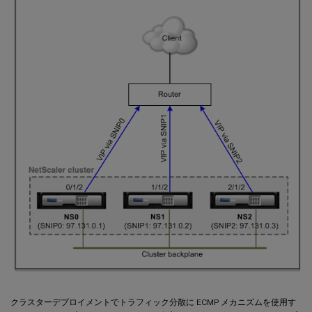
クラスターデプロイメントでトラフィック分散に ECMP メカニズムを使用す