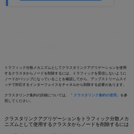
クラスターリンクアグリゲーション
を使用して展開されたクラスターか
らノードを削除
トラフィック分散メカニズムとしてクラスタリンクアグリゲーションを使用
するクラスタからノードを削除するには、トラフィックを受信しないように
ノードがパッシブになっていることを確認してから、アップストリームスイ
ッチで対応するインターフェイスをチャネルから削除する必要があります。
クラスタリンク集約の詳細については、「
クラスタリンク集約の使用
」を参
照してください。
クラスタリンクアグリゲーションをトラフィック分散メカ
ニズムとして使用するクラスタからノードを削除するには