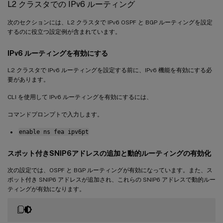
L2 クラスタでの IPv6 ルーティング
次のセクションには、L2 クラスタで IPv6 OSPF と BGP ルーティングを設定
するのに役立つ設定例が含まれています。
IPv6 ルーティングを有効にする
L2 クラスタで IPv6 ルーティングを設定する前に、IPv6 機能を有効にする必
要があります。
CLI を使用して IPv6 ルーティングを有効にするには、
コマンドプロンプトで入力します。
enable ns fea ipv6pt
スポット付きSNIP6アドレスの追加と動的ルーティングの有効化
次の設定では、OSPF と BGP ルーティングが有効になっています。また、ス
ポット付き SNIP6 アドレスが追加され、これらの SNIP6 アドレスで動的ルー
ティングが有効になります。