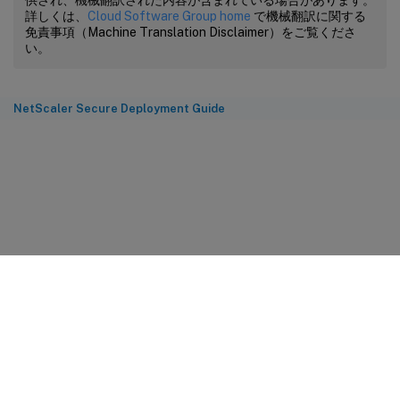
詳しくは、
Cloud Software Group home
で機械翻訳に関する
免責事項（Machine Translation Disclaimer）をご覧くださ
い。
NetScaler Secure Deployment Guide
サイトに関するフィードバック
プライバシーに関する選択肢
プライバシーと法令
Cookieの設定
docs.cloud.com
© 1999-
2026
Cloud Software Group, Inc. All rights reserved.