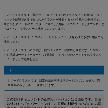
2 ノードクラスタは、最小 (n/2 +1) ノード ( n はクラスタノード数) がトラフ
ィックを処理できる場合にのみクラスタが機能するという規則の例外です。
同じ式を 2 ノードのクラスターに適用した場合、1 つのノードがダウンすると
(n/2 +1=2)、クラスターは機能しなくなります。
2 ノードクラスタは、1 つのノードしかトラフィックを処理できない場合でも
機能します。
2 ノードクラスターの作成は、他のクラスターの作成と同じです。1 つのノー
ドを構成コーディネーターとして追加し、もう 1 つのノードを他のクラスタ
ーノードとして追加します。
注
2 ノードクラスタでは、設定の差分同期はサポートされていません。完
全同期のみがサポートされています。
この製品ドキュメントの正式なバージョンは英語版です。英語
以外のすべてのバージョンは、お客様の利便性のためにのみ提
供され、機械翻訳された内容が含まれている場合があります。