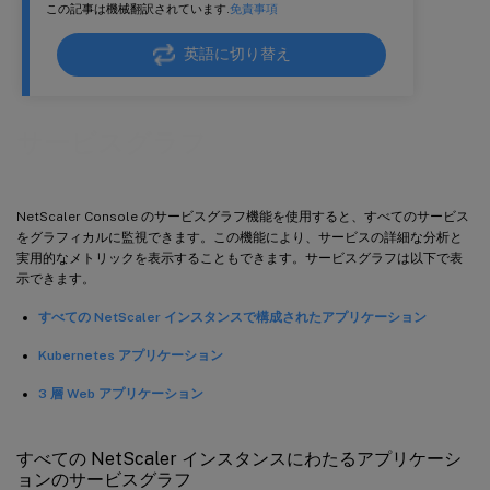
この記事は機械翻訳されています.
免責事項
英語に切り替え
サービスグラフ
NetScaler Console のサービスグラフ機能を使用すると、すべてのサービス
をグラフィカルに監視できます。この機能により、サービスの詳細な分析と
実用的なメトリックを表示することもできます。サービスグラフは以下で表
示できます。
すべての NetScaler インスタンスで構成されたアプリケーション
Kubernetes アプリケーション
3 層 Web アプリケーション
すべての NetScaler インスタンスにわたるアプリケーシ
ョンのサービスグラフ