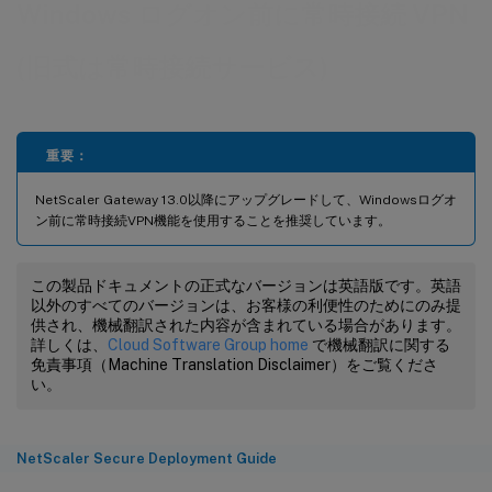
Windows ログオン前に常時接続 VPN
(旧式は常時接続サービス)
重要：
NetScaler Gateway 13.0以降にアップグレードして、Windowsログオ
ン前に常時接続VPN機能を使用することを推奨しています。
この製品ドキュメントの正式なバージョンは英語版です。英語
以外のすべてのバージョンは、お客様の利便性のためにのみ提
供され、機械翻訳された内容が含まれている場合があります。
詳しくは、
Cloud Software Group home
で機械翻訳に関する
免責事項（Machine Translation Disclaimer）をご覧くださ
い。
NetScaler Secure Deployment Guide