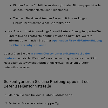
Binden Sie die Richtlinie an einen globalen Bindungspunkt oder
an benutzerdefinierte Richtlinienlabels.
Trennen Sie einen virtuellen Server mit Anwendungs-
Firewallprofilen von einer Knotengruppe.
NetScaler 11 hat Anwendungsfirewall-Unterstützung für gestreifte
und teilweise gestreifte Konfigurationen eingeführt. Weitere
Informationen finden Sie unter
Application Firewall-Unterstützung
für Clusterkonfigurationen
.
Überprüfen Sie die
in einem Cluster unterstützten NetScaler
Features
, um die NetScaler-Versionen anzuzeigen, von denen GSLB,
NetScaler Gateway und Application Firewall in einem Cluster
unterstützt werden.
So konfigurieren Sie eine Knotengruppe mit der
Befehlszeilenschnittstelle
Melden Sie sich bei der Cluster-IP-Adresse an.
Erstellen Sie eine Knotengruppe. Typ: