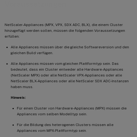
Voraussetzungen
NetScaler-Appliances (MPX, VPX, SDX ADC, BLX), die einem Cluster
hinzugefügt werden sollen, müssen die folgenden Voraussetzungen
erfüllen:
Alle Appliances müssen über die gleiche Softwareversion und den
gleichen Build verfügen.
Alle Appliances müssen vom gleichen Plattformtyp sein. Das
bedeutet, dass ein Cluster entweder alle Hardware-Appliances
(NetScaler MPX) oder alle NetScaler VPX-Appliances oder alle
NetScaler BLX-Appliances oder alle NetScaler SDX ADC-Instanzen
haben muss.
Hinweis:
Für einen Cluster von Hardware-Appliances (MPX) müssen die
Appliances vom selben Modelltyp sein.
Für die Bildung des heterogenen Clusters müssen alle
Appliances vom MPX-Plattformtyp sein.