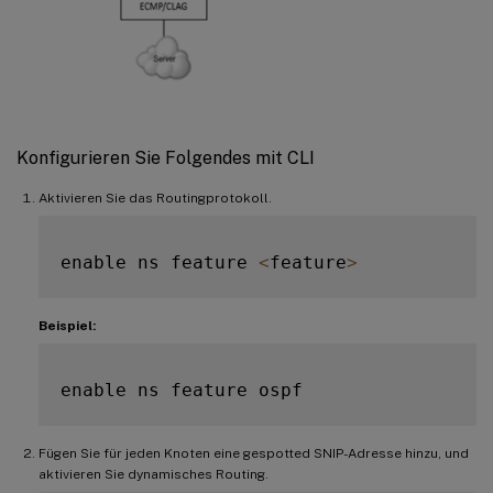
Konfigurieren Sie Folgendes mit CLI
Aktivieren Sie das Routingprotokoll.
enable ns feature 
<
feature
>
Beispiel:
Fügen Sie für jeden Knoten eine gespotted SNIP-Adresse hinzu, und
aktivieren Sie dynamisches Routing.