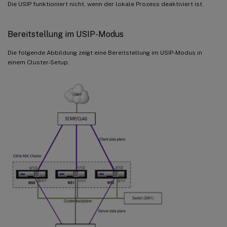
Die USIP funktioniert nicht, wenn der lokale Prozess deaktiviert ist.
Bereitstellung im USIP-Modus
Die folgende Abbildung zeigt eine Bereitstellung im USIP-Modus in
einem Cluster-Setup.