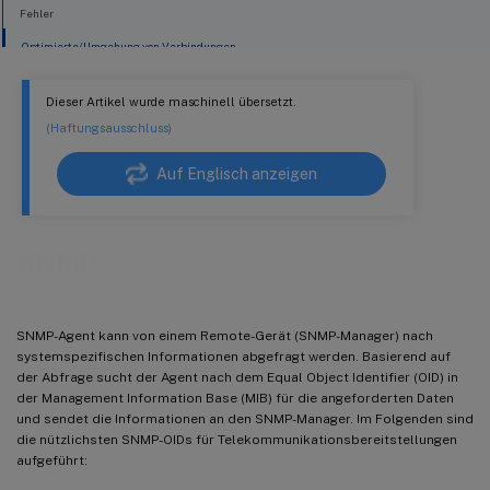
Fehler
Optimierte/Umgehung von Verbindungen
Dieser Artikel wurde maschinell übersetzt.
(Haftungsausschluss)
Auf Englisch anzeigen
SNMP
SNMP-Agent kann von einem Remote-Gerät (SNMP-Manager) nach
systemspezifischen Informationen abgefragt werden. Basierend auf
der Abfrage sucht der Agent nach dem Equal Object Identifier (OID) in
der Management Information Base (MIB) für die angeforderten Daten
und sendet die Informationen an den SNMP-Manager. Im Folgenden sind
die nützlichsten SNMP-OIDs für Telekommunikationsbereitstellungen
aufgeführt: