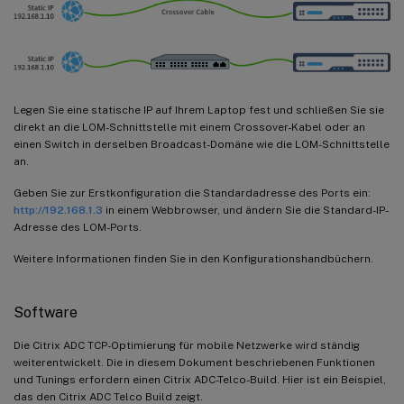
Legen Sie eine statische IP auf Ihrem Laptop fest und schließen Sie sie
direkt an die LOM-Schnittstelle mit einem Crossover-Kabel oder an
einen Switch in derselben Broadcast-Domäne wie die LOM-Schnittstelle
an.
Geben Sie zur Erstkonfiguration die Standardadresse des Ports ein:
http://192.168.1.3
in einem Webbrowser, und ändern Sie die Standard-IP-
Adresse des LOM-Ports.
Weitere Informationen finden Sie in den Konfigurationshandbüchern.
Software
Die Citrix ADC TCP-Optimierung für mobile Netzwerke wird ständig
weiterentwickelt. Die in diesem Dokument beschriebenen Funktionen
und Tunings erfordern einen Citrix ADC-Telco-Build. Hier ist ein Beispiel,
das den Citrix ADC Telco Build zeigt.