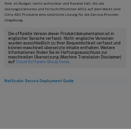
flink, im Budget, leicht aufrüstbar und flexibel hält. Als die
leistungsstärksten und fortschrittlichsten ADCs auf dem Markt sind
Citrix ADC Produkte eine natürliche Lösung für die Service-Provider-
Umgebung.
Die offizielle Version dieser Produktdokumentation ist in
englischer Sprache verfasst. Nicht-englische Versionen
wurden ausschließlich zu Ihrer Bequemlichkeit verfasst und
können maschinell übersetzte Inhalte enthalten. Weitere
Informationen finden Sie im Haftungsausschluss zur
maschinellen Übersetzung (Machine Translation Disclaimer)
auf
Cloud Software Group home
.
NetScaler Secure Deployment Guide