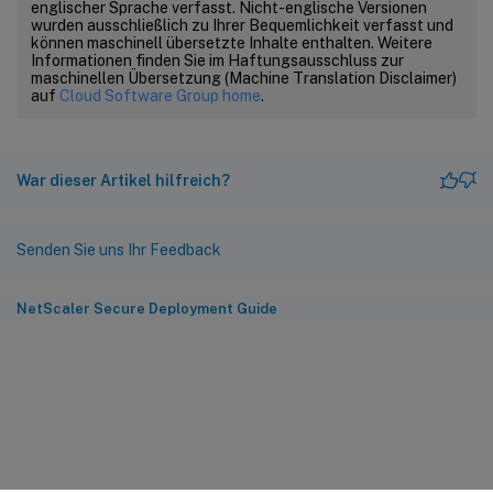
englischer Sprache verfasst. Nicht-englische Versionen
wurden ausschließlich zu Ihrer Bequemlichkeit verfasst und
können maschinell übersetzte Inhalte enthalten. Weitere
Informationen finden Sie im Haftungsausschluss zur
maschinellen Übersetzung (Machine Translation Disclaimer)
auf
Cloud Software Group home
.
War dieser Artikel hilfreich?
Senden Sie uns Ihr Feedback
NetScaler Secure Deployment Guide