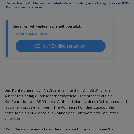
Zu beachtende Punkte, wenn erweiterte Verschlüsselungen zur Konfiguration des KCD-
Kontos verwendet werden
Dieser Artikel wurde maschinell übersetzt.
(Haftungsausschluss)
Auf Englisch anzeigen
Single Sign-On konfigurieren
Das Konfigurieren von NetScaler Single Sign-On (SSO) für die
Authentifizierung durch Identitätswechsel ist einfacher als die
Konfiguration von SSO für die Authentifizierung durch Delegierung und
ist daher vorzuziehen, wenn Ihre Konfiguration dies zulässt. Sie
erstellen ein KCD-Konto. Sie können das Kennwort des Benutzers
verwenden.
Wenn Sie das Kennwort des Benutzers nicht haben, können Sie