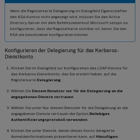
Wenn die Registerkarte Delegierung im Dialogfeld Eigenschaften
des KSA-Kontos nicht angezeigt wird, müssen Sie den Active
Directory-Server mit dem Befehlszeilentool Microsoft setspn so
konfigurieren, dass die Registerkarte sichtbar ist, bevor Sie den
KSA wie beschrieben konfigurieren können.
Konfigurieren der Delegierung für das Kerberos-
Dienstkonto
Klicken Sie im Dialogfeld zur Konfiguration des LDAP-Kontos für
das Kerberos-Dienstkonto, das Sie erstellt haben, auf die
Registerkarte
Delegierung
.
Wählen Sie
Diesem Benutzer nur für die Delegierung an die
angegebenen Dienste vertrauen
.
Wählen Sie unter Nur diesem Benutzer für die Delegierung an die
angegebenen Dienste vertrauen die Option
Beliebiges
Authentifizierungsprotokoll verwenden
.
Klicken Sie unter Dienste, denen dieses Konto delegierte
Anmeldeinformationen präsentieren kann, auf
Hinzufügen.