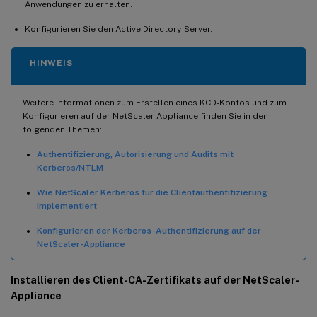
Anwendungen zu erhalten.
Konfigurieren Sie den Active Directory-Server.
HINWEIS
Weitere Informationen zum Erstellen eines KCD-Kontos und zum
Konfigurieren auf der NetScaler-Appliance finden Sie in den
folgenden Themen:
Authentifizierung, Autorisierung und Audits mit
Kerberos/NTLM
Wie NetScaler Kerberos für die Clientauthentifizierung
implementiert
Konfigurieren der Kerberos-Authentifizierung auf der
NetScaler-Appliance
Installieren des Client-CA-Zertifikats auf der NetScaler-
Appliance