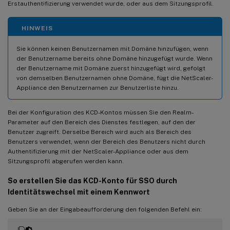
Erstauthentifizierung verwendet wurde, oder aus dem Sitzungsprofil.
HINWEIS
Sie können keinen Benutzernamen mit Domäne hinzufügen, wenn
der Benutzername bereits ohne Domäne hinzugefügt wurde. Wenn
der Benutzername mit Domäne zuerst hinzugefügt wird, gefolgt
von demselben Benutzernamen ohne Domäne, fügt die NetScaler-
Appliance den Benutzernamen zur Benutzerliste hinzu.
Bei der Konfiguration des KCD-Kontos müssen Sie den Realm-
Parameter auf den Bereich des Dienstes festlegen, auf den der
Benutzer zugreift. Derselbe Bereich wird auch als Bereich des
Benutzers verwendet, wenn der Bereich des Benutzers nicht durch
Authentifizierung mit der NetScaler-Appliance oder aus dem
Sitzungsprofil abgerufen werden kann.
So erstellen Sie das KCD-Konto für SSO durch
Identitätswechsel mit einem Kennwort
Geben Sie an der Eingabeaufforderung den folgenden Befehl ein: