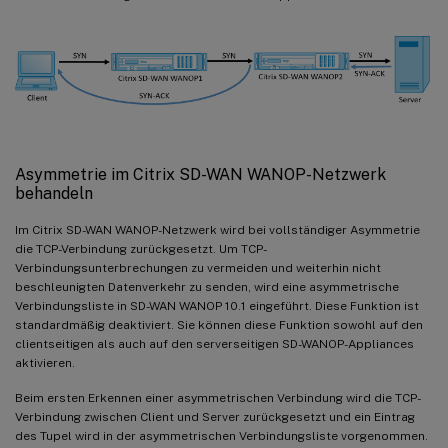
Asymmetrie im Citrix SD-WAN WANOP-Netzwerk
behandeln
Im Citrix SD-WAN WANOP-Netzwerk wird bei vollständiger Asymmetrie
die TCP-Verbindung zurückgesetzt. Um TCP-
Verbindungsunterbrechungen zu vermeiden und weiterhin nicht
beschleunigten Datenverkehr zu senden, wird eine asymmetrische
Verbindungsliste in SD-WAN WANOP 10.1 eingeführt. Diese Funktion ist
standardmäßig deaktiviert. Sie können diese Funktion sowohl auf den
clientseitigen als auch auf den serverseitigen SD-WANOP-Appliances
aktivieren.
Beim ersten Erkennen einer asymmetrischen Verbindung wird die TCP-
Verbindung zwischen Client und Server zurückgesetzt und ein Eintrag
des Tupel wird in der asymmetrischen Verbindungsliste vorgenommen.