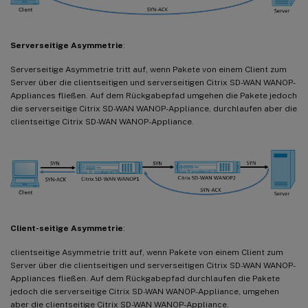
Serverseitige Asymmetrie
:
Serverseitige Asymmetrie tritt auf, wenn Pakete von einem Client zum
Server über die clientseitigen und serverseitigen Citrix SD-WAN WANOP-
Appliances fließen. Auf dem Rückgabepfad umgehen die Pakete jedoch
die serverseitige Citrix SD-WAN WANOP-Appliance, durchlaufen aber die
clientseitige Citrix SD-WAN WANOP-Appliance.
Client-seitige Asymmetrie
:
clientseitige Asymmetrie tritt auf, wenn Pakete von einem Client zum
Server über die clientseitigen und serverseitigen Citrix SD-WAN WANOP-
Appliances fließen. Auf dem Rückgabepfad durchlaufen die Pakete
jedoch die serverseitige Citrix SD-WAN WANOP-Appliance, umgehen
aber die clientseitige Citrix SD-WAN WANOP-Appliance.