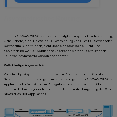
Asymmetrisches Routing
Im Citrix SD-WAN WANOP-Netzwerk erfolgt ein asymmetrisches Routing,
wenn Pakete, die für dieselbe TCP-Verbindung von Client zu Server oder
Server zum Client fließen, nicht über eine oder beide Client- und
serverseitige WANOP-Appliances übergeben werden. Die folgenden
Fälle von Asymmetrie werden beobachtet.
Vollständige Asymmetrie
:
Vollständige Asymmetrie tritt auf, wenn Pakete von einem Client zum
Server über die clientseitigen und serverseitigen Citrix SD-WAN WANOP-
Appliances fließen. Auf dem Rückgabepfad vom Server zum Client
nehmen die Pakete jedoch eine andere Route unter Umgehung der Citrix
SD-WAN WANOP-Appliances.