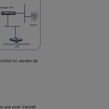
ichtet ist, werden als
n aus einer Vielzahl