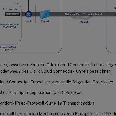
ces, zwischen denen ein Citrix Cloud Connector -Tunnel einger
oder
Peers
des Citrix Cloud Connector-Tunnels bezeichnet.
Cloud Connector -Tunnel verwendet die folgenden Protokolle:
hes Routing Encapsulation (GRE) -Protokoll
andard-IPsec-Protokoll-Suite, im Transportmodus
otokoll bietet einen Mechanismus zum Einkapseln von Pakete