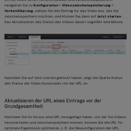
navigieren Sie zu
Konfiguration
>
Videozwischenspeicherung
>
Vorbevölkerung
, wählen Sie den Eintrag für das Video aus, das Sie
zwischenspeichern möchten, und klicken Sie dann auf
Jetzt starten
.
Das Aktualisieren des Status des Videos dauert ungefähr eine Minute.
Nachdem Sie auf Jetzt starten geklickt haben, zeigt die Spalte Status
den Status der Video-Downloads von der URL an.
Aktualisieren der URL eines Eintrags vor der
Grundgesamtheit
Nachdem Sie im Voraus eine URL hinzugefügt haben, von der Sie Videos
herunterladen und zwischenspeichern können, können Sie die URL für
optimale Ergebnisse optimieren, z. B. die Neukonfiguration der URL,