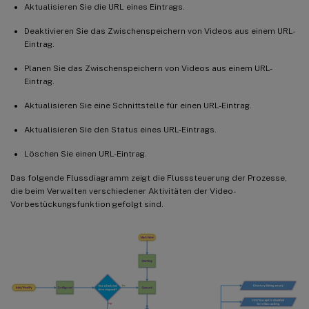
Aktualisieren Sie die URL eines Eintrags.
Deaktivieren Sie das Zwischenspeichern von Videos aus einem URL-
Eintrag.
Planen Sie das Zwischenspeichern von Videos aus einem URL-
Eintrag.
Aktualisieren Sie eine Schnittstelle für einen URL-Eintrag.
Aktualisieren Sie den Status eines URL-Eintrags.
Löschen Sie einen URL-Eintrag.
Das folgende Flussdiagramm zeigt die Flusssteuerung der Prozesse,
die beim Verwalten verschiedener Aktivitäten der Video-
Vorbestückungsfunktion gefolgt sind.