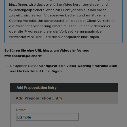
hinzufügen, wird das zugehörige Video heruntergeladen und
zwischengespeichert. Wenn ein Client jedoch auf das Video
zugreift, wird es vom Videoserver bedient und erhält keine
Caching-Vorteile. Um sicherzustellen, dass der Client Vorteile für
die Zwischenspeicherung erhält, müssen Sie den Videoserver
oder die IP-Adresse, die in der Vorbevölkerungsaufgabe
verwendet wird, der Liste der Videoquellen hinzufügen.
So fügen Sie eine URL hinzu, um Videos im Voraus
zwischenzuspeichern
:
Navigieren Sie zu
Konfiguration
>
Video-Caching
>
Vorausfüllen
,
und klicken Sie auf
Hinzufügen
.