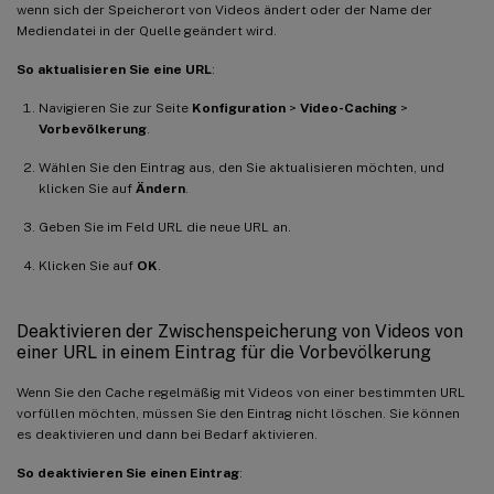
wenn sich der Speicherort von Videos ändert oder der Name der
Mediendatei in der Quelle geändert wird.
So aktualisieren Sie eine URL
:
Navigieren Sie zur Seite
Konfiguration
>
Video-Caching
>
Vorbevölkerung
.
Wählen Sie den Eintrag aus, den Sie aktualisieren möchten, und
klicken Sie auf
Ändern
.
Geben Sie im Feld URL die neue URL an.
Klicken Sie auf
OK
.
Deaktivieren der Zwischenspeicherung von Videos von
einer URL in einem Eintrag für die Vorbevölkerung
Wenn Sie den Cache regelmäßig mit Videos von einer bestimmten URL
vorfüllen möchten, müssen Sie den Eintrag nicht löschen. Sie können
es deaktivieren und dann bei Bedarf aktivieren.
So deaktivieren Sie einen Eintrag
: