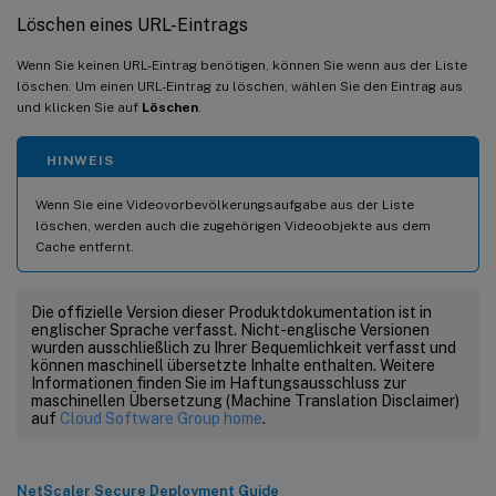
Löschen eines URL-Eintrags
Wenn Sie keinen URL-Eintrag benötigen, können Sie wenn aus der Liste
löschen. Um einen URL-Eintrag zu löschen, wählen Sie den Eintrag aus
und klicken Sie auf
Löschen
.
HINWEIS
Wenn Sie eine Videovorbevölkerungsaufgabe aus der Liste
löschen, werden auch die zugehörigen Videoobjekte aus dem
Cache entfernt.
Die offizielle Version dieser Produktdokumentation ist in
englischer Sprache verfasst. Nicht-englische Versionen
wurden ausschließlich zu Ihrer Bequemlichkeit verfasst und
können maschinell übersetzte Inhalte enthalten. Weitere
Informationen finden Sie im Haftungsausschluss zur
maschinellen Übersetzung (Machine Translation Disclaimer)
auf
Cloud Software Group home
.
NetScaler Secure Deployment Guide