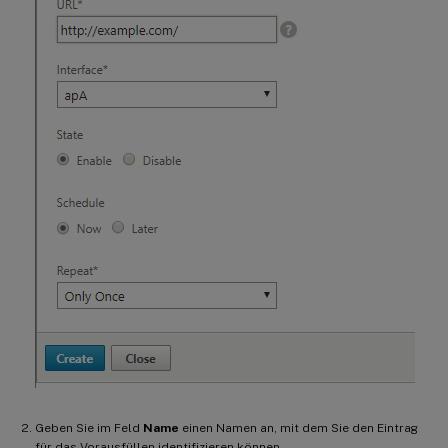
Geben Sie im Feld
Name
einen Namen an, mit dem Sie den Eintrag
für das Vorausfüllen identifizieren können.