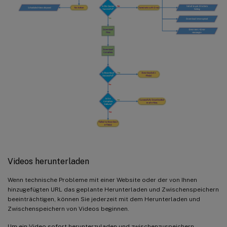
Videos herunterladen
Wenn technische Probleme mit einer Website oder der von Ihnen
hinzugefügten URL das geplante Herunterladen und Zwischenspeichern
beeinträchtigen, können Sie jederzeit mit dem Herunterladen und
Zwischenspeichern von Videos beginnen.
Um ein Video sofort herunterzuladen und zwischenzuspeichern,