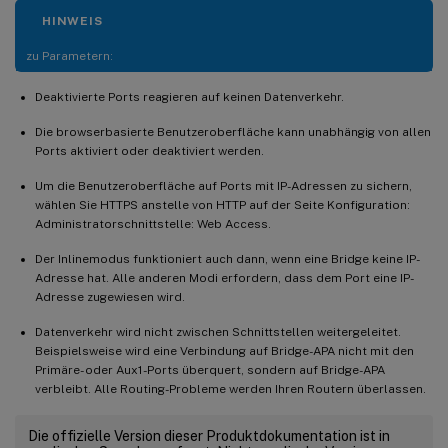
HINWEIS
zu Parametern:
Deaktivierte Ports reagieren auf keinen Datenverkehr.
Die browserbasierte Benutzeroberfläche kann unabhängig von allen
Ports aktiviert oder deaktiviert werden.
Um die Benutzeroberfläche auf Ports mit IP-Adressen zu sichern,
wählen Sie HTTPS anstelle von HTTP auf der Seite Konfiguration:
Administratorschnittstelle: Web Access.
Der Inlinemodus funktioniert auch dann, wenn eine Bridge keine IP-
Adresse hat. Alle anderen Modi erfordern, dass dem Port eine IP-
Adresse zugewiesen wird.
Datenverkehr wird nicht zwischen Schnittstellen weitergeleitet.
Beispielsweise wird eine Verbindung auf Bridge-APA nicht mit den
Primäre- oder Aux1-Ports überquert, sondern auf Bridge-APA
verbleibt. Alle Routing-Probleme werden Ihren Routern überlassen.
Die offizielle Version dieser Produktdokumentation ist in