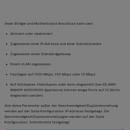
Port-Parameter
Jeder Bridge- und Motherboard-Anschluss kann sein:
Aktiviert oder deaktiviert
Zugewiesen einer IP-Adresse und einer Subnetzmaske
Zugewiesen eines Standardgateway
Einem VLAN zugewiesen
Festlegen auf 1000 Mbps, 100 Mbps oder 10 Mbps
Auf Vollduplex, Halbduplex oder Auto eingestellt (bei SD-WAN
WANOP 4000/5000 Appliances können einige Ports auf 10 Gbit/s
eingestellt werden)
Alle diese Parameter außer der Geschwindigkeit/Duplexeinstellung
werden auf der Seite Konfiguration: IP-Adresse festgelegt. Die
Geschwindigkeit/Duplexeinstellungen werden auf der Seite
Konfiguration: Schnittstelle festgelegt.