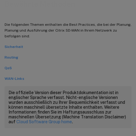
Bewährte Methoden
Die folgenden Themen enthalten die Best Practices, die bei der Planung,
Planung und Ausführung der Citrix SD-WAN in Ihrem Netzwerk zu
befolgen sind.
Sicherheit
Routing
QoS
WAN-Links
Die offizielle Version dieser Produktdokumentation ist in
englischer Sprache verfasst. Nicht-englische Versionen
wurden ausschließlich zu Ihrer Bequemlichkeit verfasst und
können maschinell übersetzte Inhalte enthalten. Weitere
Informationen finden Sie im Haftungsausschluss zur
maschinellen Übersetzung (Machine Translation Disclaimer)
auf
Cloud Software Group home
.