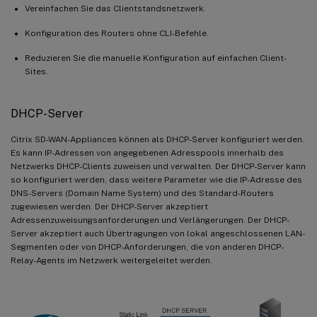
Vereinfachen Sie das Clientstandsnetzwerk.
Konfiguration des Routers ohne CLI-Befehle.
Reduzieren Sie die manuelle Konfiguration auf einfachen Client-
Sites.
DHCP-Server
Citrix SD-WAN-Appliances können als DHCP-Server konfiguriert werden.
Es kann IP-Adressen von angegebenen Adresspools innerhalb des
Netzwerks DHCP-Clients zuweisen und verwalten. Der DHCP-Server kann
so konfiguriert werden, dass weitere Parameter wie die IP-Adresse des
DNS-Servers (Domain Name System) und des Standard-Routers
zugewiesen werden. Der DHCP-Server akzeptiert
Adressenzuweisungsanforderungen und Verlängerungen. Der DHCP-
Server akzeptiert auch Übertragungen von lokal angeschlossenen LAN-
Segmenten oder von DHCP-Anforderungen, die von anderen DHCP-
Relay-Agents im Netzwerk weitergeleitet werden.