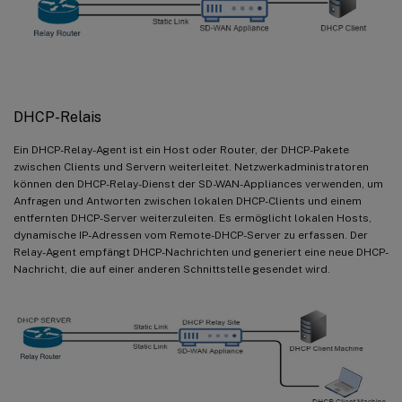
DHCP-Relais
Ein DHCP-Relay-Agent ist ein Host oder Router, der DHCP-Pakete
zwischen Clients und Servern weiterleitet. Netzwerkadministratoren
können den DHCP-Relay-Dienst der SD-WAN-Appliances verwenden, um
Anfragen und Antworten zwischen lokalen DHCP-Clients und einem
entfernten DHCP-Server weiterzuleiten. Es ermöglicht lokalen Hosts,
dynamische IP-Adressen vom Remote-DHCP-Server zu erfassen. Der
Relay-Agent empfängt DHCP-Nachrichten und generiert eine neue DHCP-
Nachricht, die auf einer anderen Schnittstelle gesendet wird.