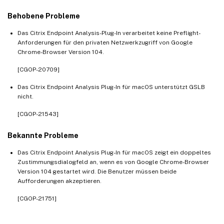
Behobene Probleme
Das Citrix Endpoint Analysis-Plug-In verarbeitet keine Preflight-
Anforderungen für den privaten Netzwerkzugriff von Google
Chrome-Browser Version 104.
[CGOP-20709]
Das Citrix Endpoint Analysis Plug-In für macOS unterstützt GSLB
nicht.
[CGOP-21543]
Bekannte Probleme
Das Citrix Endpoint Analysis Plug-In für macOS zeigt ein doppeltes
Zustimmungsdialogfeld an, wenn es von Google Chrome-Browser
Version 104 gestartet wird. Die Benutzer müssen beide
Aufforderungen akzeptieren.
[CGOP-21751]