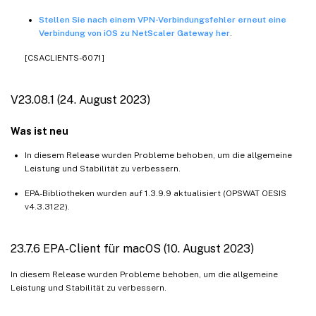
Stellen Sie nach einem VPN-Verbindungsfehler erneut eine
Verbindung von iOS zu NetScaler Gateway her
.
[CSACLIENTS-6071]
V23.08.1 (24. August 2023)
Was ist neu
In diesem Release wurden Probleme behoben, um die allgemeine
Leistung und Stabilität zu verbessern.
EPA-Bibliotheken wurden auf 1.3.9.9 aktualisiert (OPSWAT OESIS
v4.3.3122).
23.7.6 EPA-Client für macOS (10. August 2023)
In diesem Release wurden Probleme behoben, um die allgemeine
Leistung und Stabilität zu verbessern.