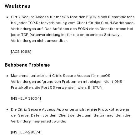
Was ist neu
Citrix Secure Access für macOS löst den FQDN eines Dienstknotens
bei jeder TCP-Datenverbindung vom Client für die Cloud-Workspace-
Verbindungen auf. Das Auflösen des FQDN eines Dienstknotens bei
jeder TCP-Datenverbindung ist für die on-premises Gateway-
Verbindungen nicht anwendbar.
[ACS-1068]
Behobene Probleme
Manchmal unterbricht Citrix Secure Access für macOS
Verbindungen aufgrund von Problemen mit einigen Nicht-DNS-
Protokollen, die Port 53 verwenden, wie z. B. STUN.
[NSHELP-31004]
Die Citrix Secure Access-App unterbricht einige Protokolle, wenn
der Server Daten vor dem Client sendet, unmittelbar nachdem die
Verbindung hergestellt wurde.
[NSHELP-29374]