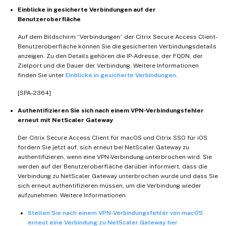
Einblicke in gesicherte Verbindungen auf der
Benutzeroberfläche
Auf dem Bildschirm “Verbindungen” der Citrix Secure Access Client-
Benutzeroberfläche können Sie die gesicherten Verbindungsdetails
anzeigen. Zu den Details gehören die IP-Adresse, der FQDN, der
Zielport und die Dauer der Verbindung. Weitere Informationen
finden Sie unter
Einblicke in gesicherte Verbindungen
.
[SPA-2364]
Authentifizieren Sie sich nach einem VPN-Verbindungsfehler
erneut mit NetScaler Gateway
Der Citrix Secure Access Client für macOS und Citrix SSO für iOS
fordern Sie jetzt auf, sich erneut bei NetScaler Gateway zu
authentifizieren, wenn eine VPN-Verbindung unterbrochen wird. Sie
werden auf der Benutzeroberfläche darüber informiert, dass die
Verbindung zu NetScaler Gateway unterbrochen wurde und dass Sie
sich erneut authentifizieren müssen, um die Verbindung wieder
aufzunehmen. Weitere Informationen:
Stellen Sie nach einem VPN-Verbindungsfehler von macOS
erneut eine Verbindung zu NetScaler Gateway her