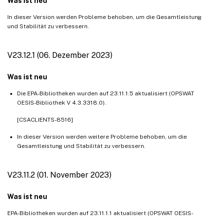
Was ist neu
In dieser Version werden Probleme behoben, um die Gesamtleistung
und Stabilität zu verbessern.
V23.12.1 (06. Dezember 2023)
Was ist neu
Die EPA-Bibliotheken wurden auf 23.11.1.5 aktualisiert (OPSWAT
OESIS-Bibliothek V 4.3.3318.0).
[CSACLIENTS-8516]
In dieser Version werden weitere Probleme behoben, um die
Gesamtleistung und Stabilität zu verbessern.
V23.11.2 (01. November 2023)
Was ist neu
EPA-Bibliotheken wurden auf 23.11.1.1 aktualisiert (OPSWAT OESIS-