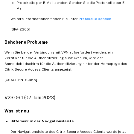
Protokolle per E-Mail senden: Senden Sie die Protokolle per E-
Mail.
Weitere Informationen finden Sie unter
Protokolle senden
.
[SPA-2365]
Behobene Probleme
Wenn Sie bei der Verbindung mit VPN aufgefordert werden, ein
Zertifikat für die Authentifizierung auszuwählen, wird der
Anmeldebildschirm für die Authentifizierung hinter der Homepage des
Citrix Secure Access Clients angezeigt.
[CSACLIENTS-455]
V23.06.1 (07. Juni 2023)
Was ist neu
Hilfemenü in der Navigationsleiste
Der Navigationsleiste des Citrix Secure Access Clients wurde jetzt