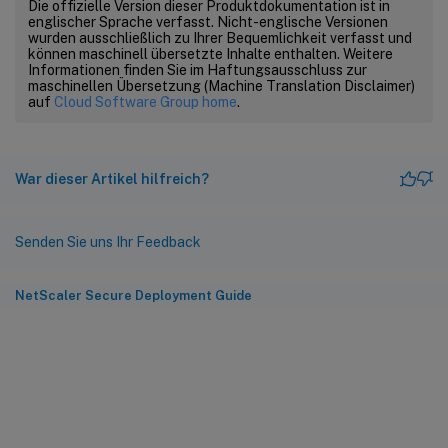
Die offizielle Version dieser Produktdokumentation ist in
englischer Sprache verfasst. Nicht-englische Versionen
wurden ausschließlich zu Ihrer Bequemlichkeit verfasst und
können maschinell übersetzte Inhalte enthalten. Weitere
Informationen finden Sie im Haftungsausschluss zur
maschinellen Übersetzung (Machine Translation Disclaimer)
auf
Cloud Software Group home
.
War dieser Artikel hilfreich?
Senden Sie uns Ihr Feedback
NetScaler Secure Deployment Guide